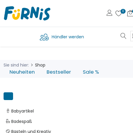
Händler werden
Sie sind hier:
Shop
Neuheiten
Bestseller
Sale %
Babyartikel
Badespaß
Basteln und Kreativ