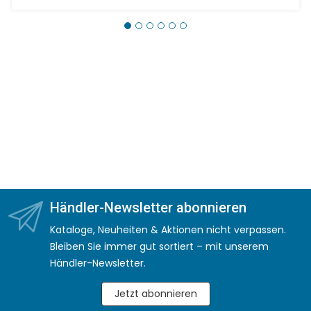
Händler-Newsletter abonnieren
Kataloge, Neuheiten & Aktionen nicht verpassen.
Bleiben Sie immer gut sortiert – mit unserem
Händler-Newsletter.
Jetzt abonnieren