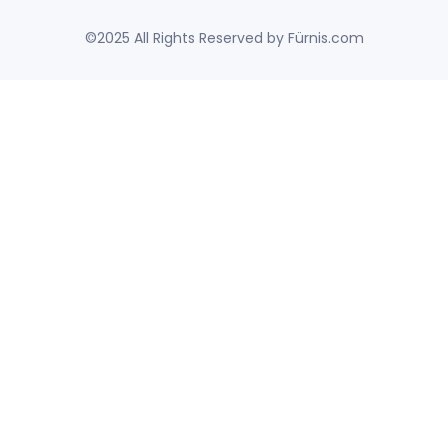
©2025 All Rights Reserved by Fürnis.com