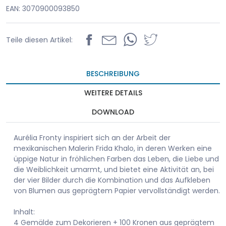
EAN: 3070900093850
Teile diesen Artikel:
BESCHREIBUNG
WEITERE DETAILS
DOWNLOAD
Aurélia Fronty inspiriert sich an der Arbeit der
mexikanischen Malerin Frida Khalo, in deren Werken eine
üppige Natur in fröhlichen Farben das Leben, die Liebe und
die Weiblichkeit umarmt, und bietet eine Aktivität an, bei
der vier Bilder durch die Kombination und das Aufkleben
von Blumen aus geprägtem Papier vervollständigt werden.
Inhalt:
4 Gemälde zum Dekorieren + 100 Kronen aus geprägtem