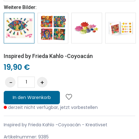
Weitere Bilder:
Inspired by Frieda Kahlo -Coyoacán
19,90 €
In den Warenkorb
derzeit nicht verfügbar, jetzt vorbestellen
Inspired by Frieda Kahlo -Coyoacán - Kreativset
Artikelnummer: 9385