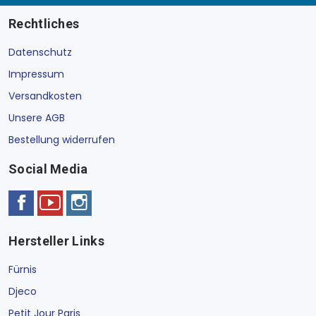
Rechtliches
Datenschutz
Impressum
Versandkosten
Unsere AGB
Bestellung widerrufen
Social Media
Hersteller Links
Fürnis
Djeco
Petit Jour Paris