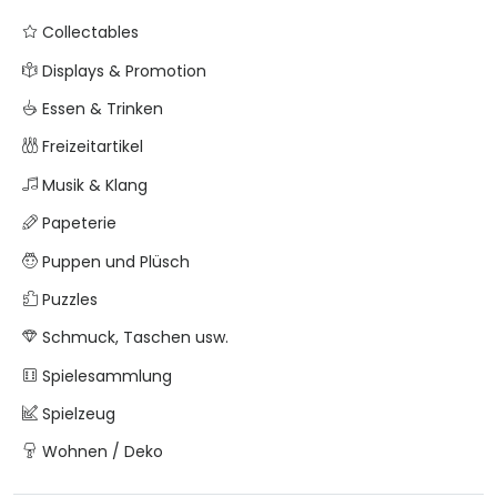
Collectables
Displays & Promotion
Essen & Trinken
Freizeitartikel
Musik & Klang
Papeterie
Puppen und Plüsch
Puzzles
Schmuck, Taschen usw.
Spielesammlung
Spielzeug
Wohnen / Deko