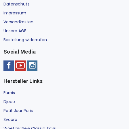
Datenschutz
Impressum
Versandkosten
Unsere AGB
Bestellung widerrufen
Social Media
Hersteller Links
Fürnis
Djeco
Petit Jour Paris
Svoora
Woet by New Classic Toys