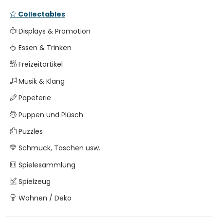
Collectables
Displays & Promotion
Essen & Trinken
Freizeitartikel
Musik & Klang
Papeterie
Puppen und Plüsch
Puzzles
Schmuck, Taschen usw.
Spielesammlung
Spielzeug
Wohnen / Deko