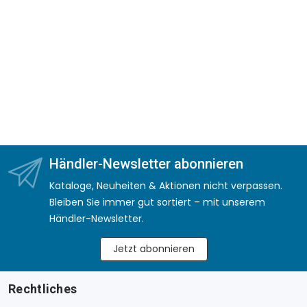
Händler-Newsletter abonnieren
Kataloge, Neuheiten & Aktionen nicht verpassen.
Bleiben Sie immer gut sortiert – mit unserem
Händler-Newsletter.
Jetzt abonnieren
Rechtliches