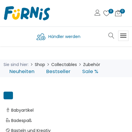
Händler werden
Sie sind hier:
Shop
Collectables
Zubehör
Neuheiten
Bestseller
Sale %
Babyartikel
Badespaß
Basteln und Kreativ