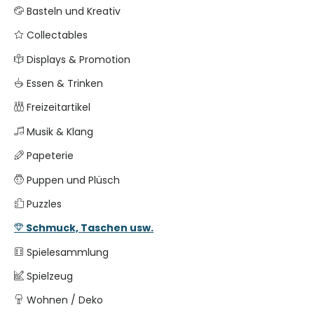
Basteln und Kreativ
Collectables
Displays & Promotion
Essen & Trinken
Freizeitartikel
Musik & Klang
Papeterie
Puppen und Plüsch
Puzzles
Schmuck, Taschen usw.
Spielesammlung
Spielzeug
Wohnen / Deko