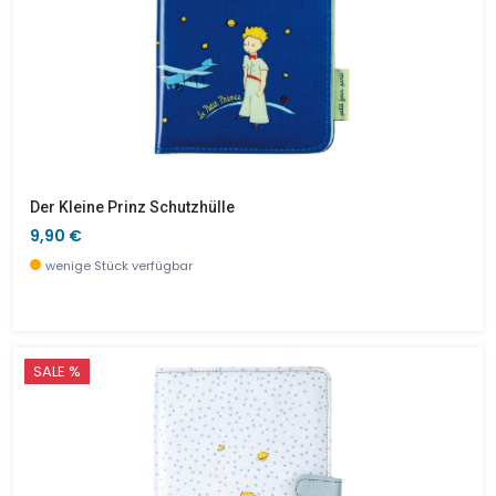
Der Kleine Prinz Schutzhülle
9,90 €
wenige Stück verfügbar
SALE %