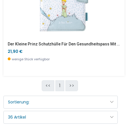
Der Kleine Prinz Schutzhülle Für Den Gesundheitspass Mit Sternen
21,90 €
wenige Stück verfügbar
<<
1
>>