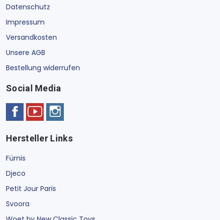
Datenschutz
Impressum
Versandkosten
Unsere AGB
Bestellung widerrufen
Social Media
Hersteller Links
Fürnis
Djeco
Petit Jour Paris
Svoora
Woet by New Classic Toys