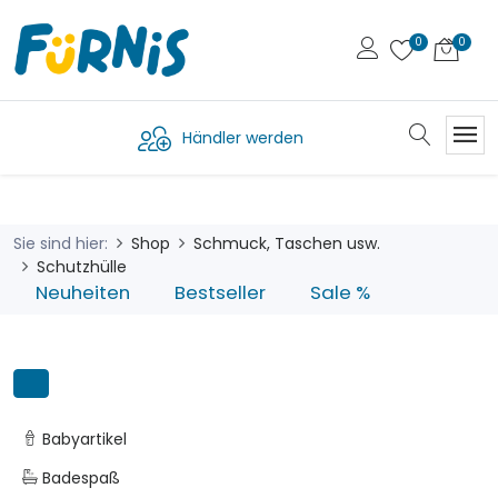
Händler werden
Sie sind hier:
Shop
Schmuck, Taschen usw.
Schutzhülle
Neuheiten
Bestseller
Sale %
Babyartikel
Badespaß