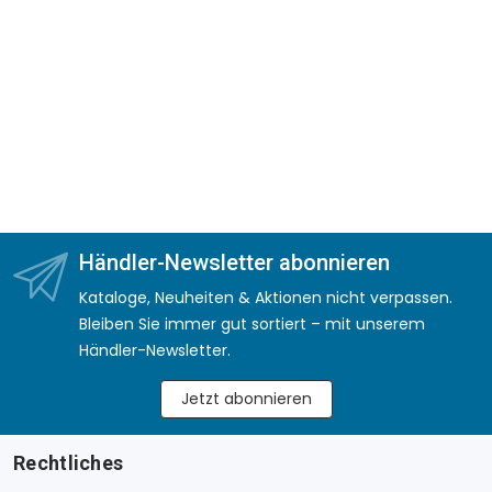
Händler-Newsletter abonnieren
Kataloge, Neuheiten & Aktionen nicht verpassen.
Bleiben Sie immer gut sortiert – mit unserem
Händler-Newsletter.
Jetzt abonnieren
Rechtliches