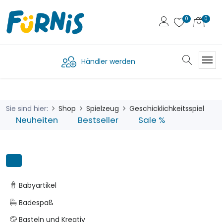
Händler werden
Sie sind hier:
Shop
Spielzeug
Geschicklichkeitsspiel
Neuheiten
Bestseller
Sale %
Babyartikel
Badespaß
Basteln und Kreativ