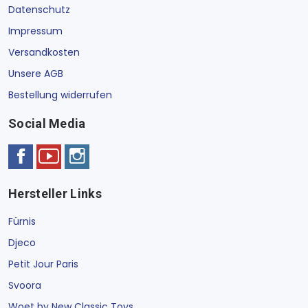
Datenschutz
Impressum
Versandkosten
Unsere AGB
Bestellung widerrufen
Social Media
Hersteller Links
Fürnis
Djeco
Petit Jour Paris
Svoora
Woet by New Classic Toys