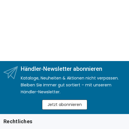
Händler-Newsletter abonnieren
Kataloge, Neuheiten & Aktionen nicht verpassen.
Bleiben Sie immer gut sortiert – mit unserem
Händler-Newsletter.
Jetzt abonnieren
Rechtliches