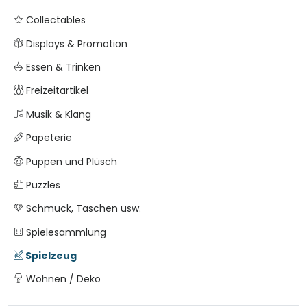
Collectables
Displays & Promotion
Essen & Trinken
Freizeitartikel
Musik & Klang
Papeterie
Puppen und Plüsch
Puzzles
Schmuck, Taschen usw.
Spielesammlung
Spielzeug
Wohnen / Deko