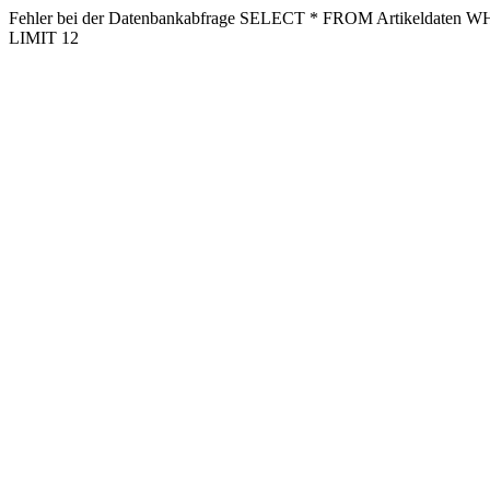
Fehler bei der Datenbankabfrage SELECT * FROM Artikeldaten 
LIMIT 12