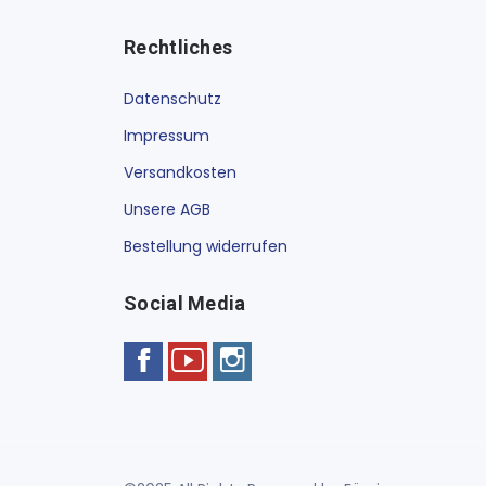
Rechtliches
Datenschutz
Impressum
Versandkosten
Unsere AGB
Bestellung widerrufen
Social Media