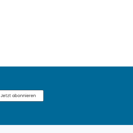
Jetzt abonnieren