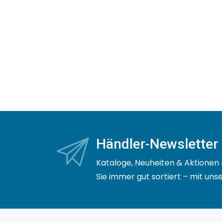
Händler-Newsletter
Kataloge, Neuheiten & Aktionen 
Sie immer gut sortiert – mit un