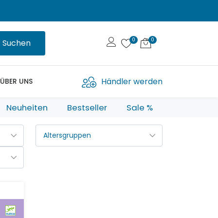
Suchen
Händler werden
ÜBER UNS
Neuheiten
Bestseller
Sale %