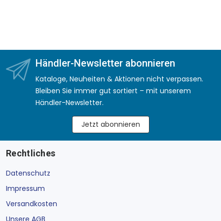
Händler-Newsletter abonnieren
Kataloge, Neuheiten & Aktionen nicht verpassen.
Bleiben Sie immer gut sortiert – mit unserem
Händler-Newsletter.
Jetzt abonnieren
Rechtliches
Datenschutz
Impressum
Versandkosten
Unsere AGB