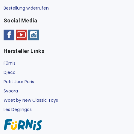
Bestellung widerrufen
Social Media
Hersteller Links
Fürnis
Djeco
Petit Jour Paris
Svoora
Woet by New Classic Toys
Les Deglingos