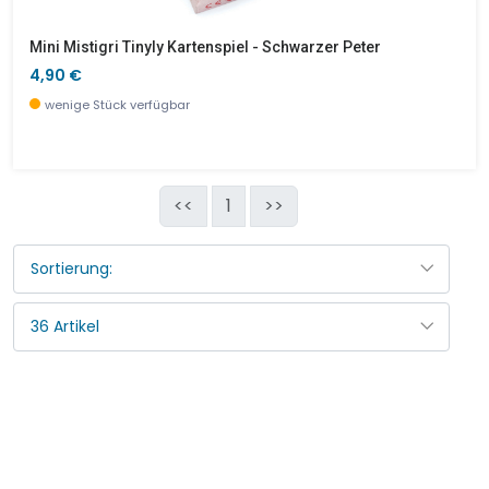
Mini Mistigri Tinyly Kartenspiel - Schwarzer Peter
4,90 €
wenige Stück verfügbar
<<
1
>>