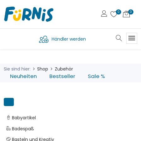
Händler werden
Sie sind hier:
Shop
Zubehör
Neuheiten
Bestseller
Sale %
Babyartikel
Badespaß
Basteln und Kreativ