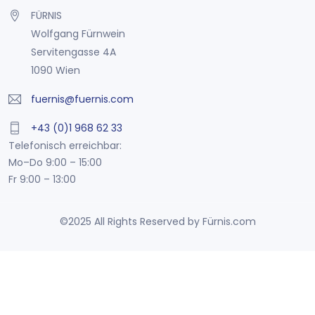
FÜRNIS
Wolfgang Fürnwein
Servitengasse 4A
1090 Wien
fuernis@fuernis.com
+43 (0)1 968 62 33
Telefonisch erreichbar:
Mo–Do 9:00 – 15:00
Fr 9:00 – 13:00
©2025 All Rights Reserved by Fürnis.com