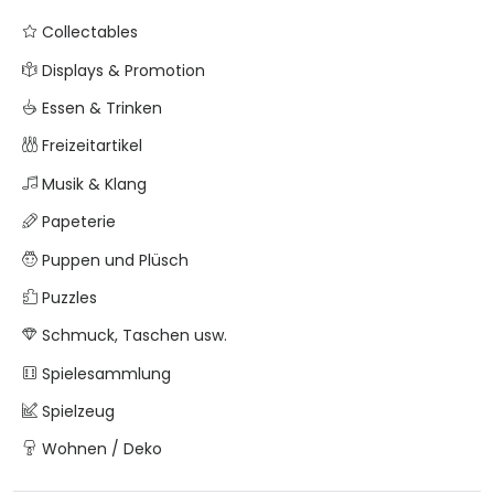
Collectables
Displays & Promotion
Essen & Trinken
Freizeitartikel
Musik & Klang
Papeterie
Puppen und Plüsch
Puzzles
Schmuck, Taschen usw.
Spielesammlung
Spielzeug
Wohnen / Deko