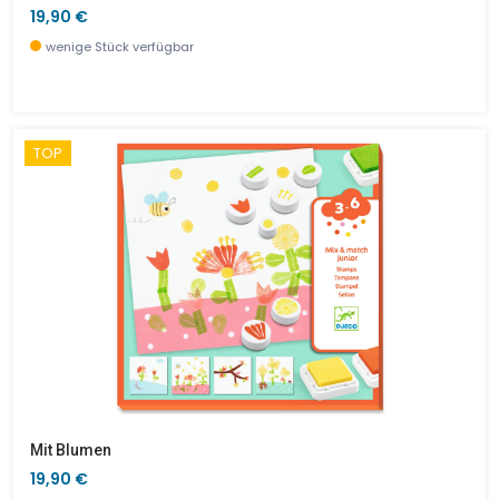
19,90 €
wenige Stück verfügbar
TOP
Mit Blumen
19,90 €