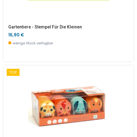
Gartentiere - Stempel Für Die Kleinen
16,90 €
wenige Stück verfügbar
TOP