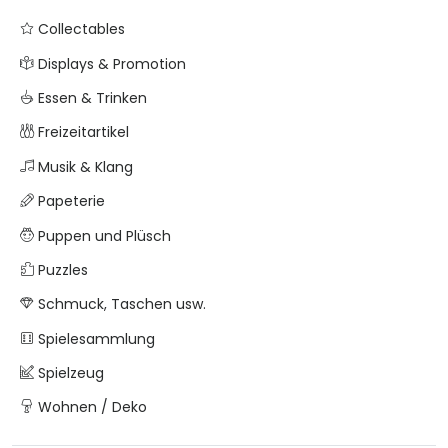
Collectables
Displays & Promotion
Essen & Trinken
Freizeitartikel
Musik & Klang
Papeterie
Puppen und Plüsch
Puzzles
Schmuck, Taschen usw.
Spielesammlung
Spielzeug
Wohnen / Deko