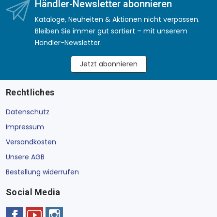
Händler-Newsletter abonnieren
Kataloge, Neuheiten & Aktionen nicht verpassen.
Bleiben Sie immer gut sortiert – mit unserem
Händler-Newsletter.
Jetzt abonnieren
Rechtliches
Datenschutz
Impressum
Versandkosten
Unsere AGB
Bestellung widerrufen
Social Media