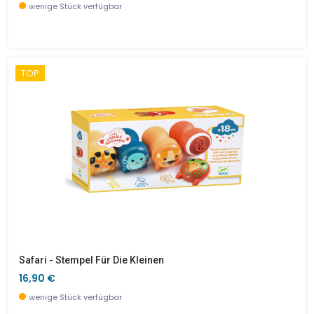
wenige Stück verfügbar
TOP
Safari - Stempel Für Die Kleinen
16,90 €
wenige Stück verfügbar