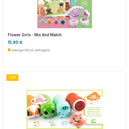
Flower Girls - Mix And Match
15,90 €
wenige Stück verfügbar
TOP