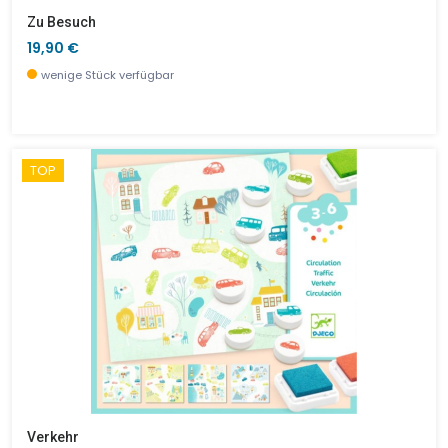
Zu Besuch
19,90 €
wenige Stück verfügbar
TOP
Verkehr