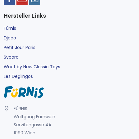
Hersteller Links
Fürnis
Djeco
Petit Jour Paris
Svoora
Woet by New Classic Toys
Les Deglingos
FÜRNIS
Wolfgang Fürnwein
Servitengasse 4A
1090 Wien