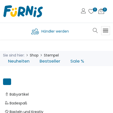
Händler werden
Sie sind hier:
Shop
Stempel
Neuheiten
Bestseller
Sale %
Babyartikel
Badespaß
Basteln und Kreativ