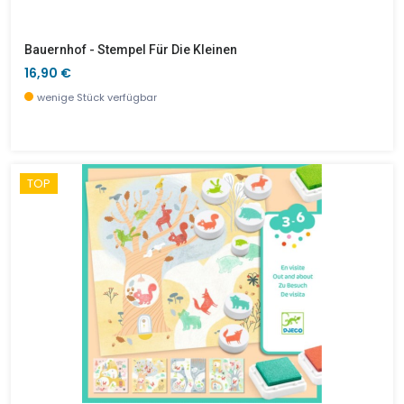
Bauernhof - Stempel Für Die Kleinen
16,90 €
wenige Stück verfügbar
TOP