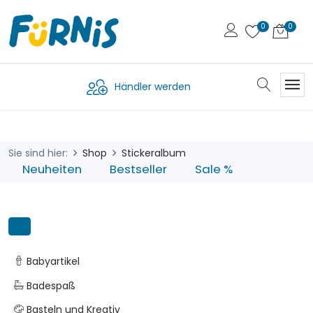
Händler werden
Sie sind hier:
Shop
Stickeralbum
Neuheiten
Bestseller
Sale %
Babyartikel
Badespaß
Basteln und Kreativ