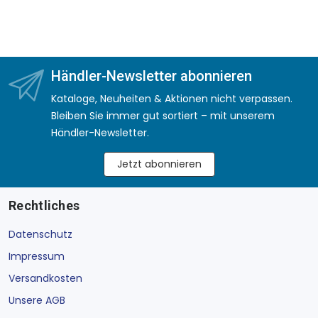
Händler-Newsletter abonnieren
Kataloge, Neuheiten & Aktionen nicht verpassen.
Bleiben Sie immer gut sortiert – mit unserem
Händler-Newsletter.
Jetzt abonnieren
Rechtliches
Datenschutz
Impressum
Versandkosten
Unsere AGB