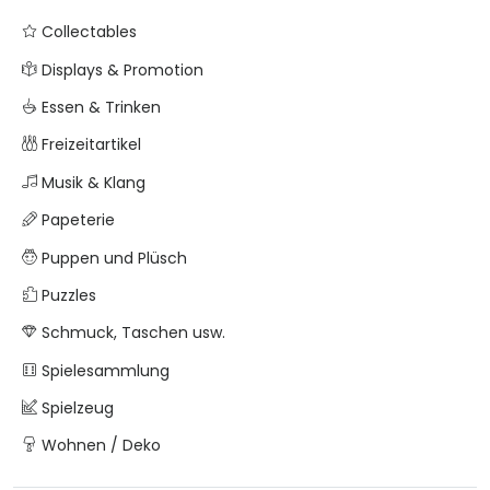
Collectables
Displays & Promotion
Essen & Trinken
Freizeitartikel
Musik & Klang
Papeterie
Puppen und Plüsch
Puzzles
Schmuck, Taschen usw.
Spielesammlung
Spielzeug
Wohnen / Deko