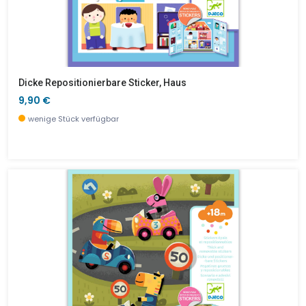
Dicke Repositionierbare Sticker, Haus
9,90 €
wenige Stück verfügbar