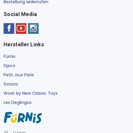
Bestellung widerrufen
Social Media
Hersteller Links
Fürnis
Djeco
Petit Jour Paris
Svoora
Woet by New Classic Toys
Les Deglingos