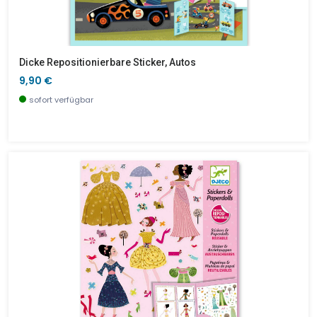
Dicke Repositionierbare Sticker, Autos
9,90 €
sofort verfügbar