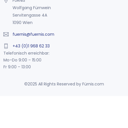
FÜRNIS
Wolfgang Fürnwein
Servitengasse 4A
1090 Wien
fuernis@fuernis.com
+43 (0)1 968 62 33
Telefonisch erreichbar:
Mo–Do 9:00 – 15:00
Fr 9:00 – 13:00
©2025 All Rights Reserved by Fürnis.com