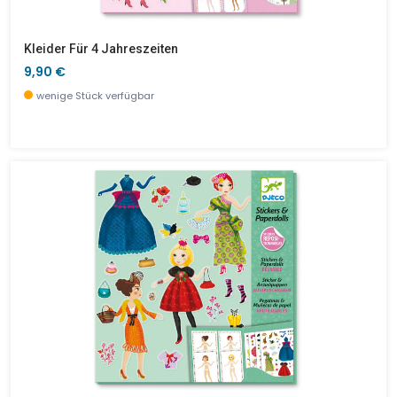
Kleider Für 4 Jahreszeiten
9,90 €
wenige Stück verfügbar