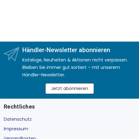
Händler-Newsletter abonnieren
Kataloge, Neuheiten & Aktionen nicht verpassen.
Bleiben Sie immer gut sortiert – mit unserem
Händler-Newsletter.
Jetzt abonnieren
Rechtliches
Datenschutz
Impressum
Versandkosten