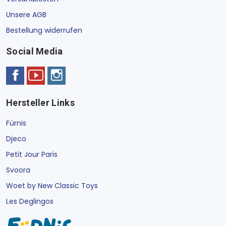
Unsere AGB
Bestellung widerrufen
Social Media
Hersteller Links
Fürnis
Djeco
Petit Jour Paris
Svoora
Woet by New Classic Toys
Les Deglingos