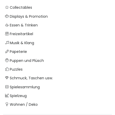
Collectables
Displays & Promotion
Essen & Trinken
Freizeitartikel
Musik & Klang
Papeterie
Puppen und Plüsch
Puzzles
Schmuck, Taschen usw.
Spielesammlung
Spielzeug
Wohnen / Deko