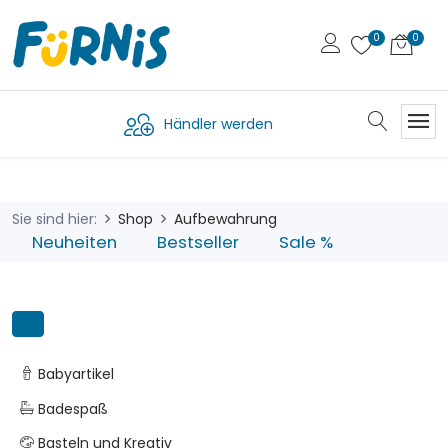
Händler werden
Sie sind hier:
Shop
Aufbewahrung
Neuheiten
Bestseller
Sale %
Babyartikel
Badespaß
Basteln und Kreativ