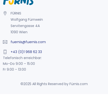
FÜRNIS
Wolfgang Fürnwein
Servitengasse 4A
1090 Wien
fuernis@fuernis.com
+43 (0)1 968 62 33
Telefonisch erreichbar:
Mo–Do 9:00 – 15:00
Fr 9:00 – 13:00
©2025 All Rights Reserved by Fürnis.com