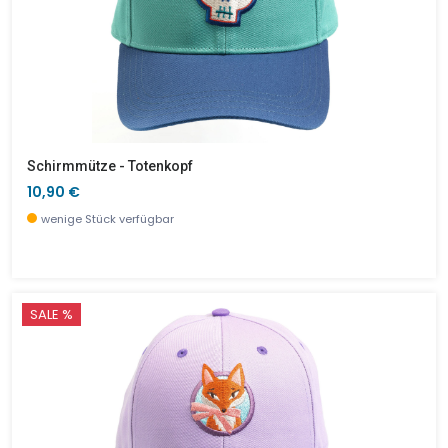
Schirmmütze - Totenkopf
10,90 €
wenige Stück verfügbar
SALE %