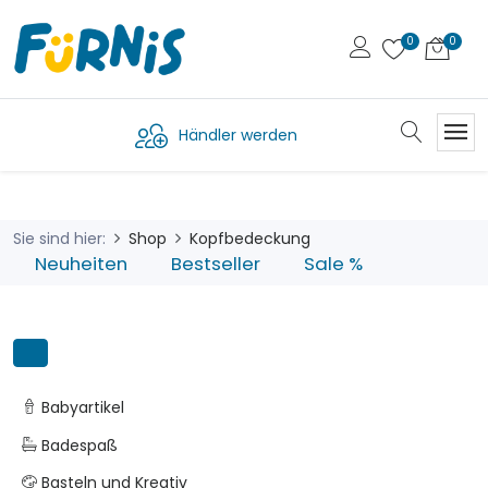
Händler werden
Sie sind hier:
Shop
Kopfbedeckung
Neuheiten
Bestseller
Sale %
Babyartikel
Badespaß
Basteln und Kreativ