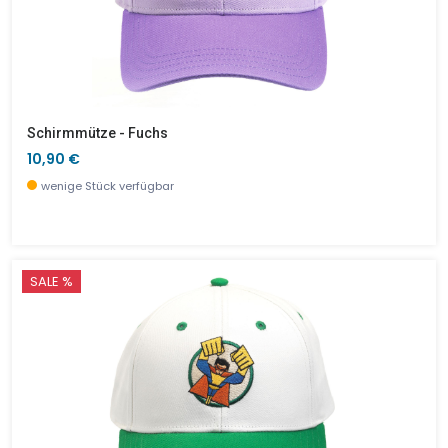
Schirmmütze - Fuchs
10,90 €
wenige Stück verfügbar
SALE %