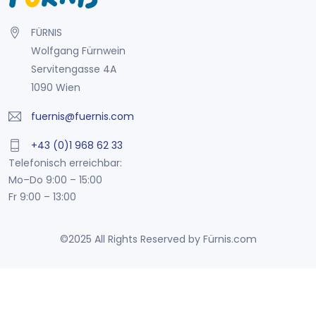
FÜRNIS
Wolfgang Fürnwein
Servitengasse 4A
1090 Wien
fuernis@fuernis.com
+43 (0)1 968 62 33
Telefonisch erreichbar:
Mo–Do 9:00 – 15:00
Fr 9:00 – 13:00
©2025 All Rights Reserved by Fürnis.com