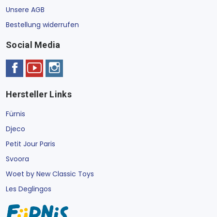
Unsere AGB
Bestellung widerrufen
Social Media
Hersteller Links
Fürnis
Djeco
Petit Jour Paris
Svoora
Woet by New Classic Toys
Les Deglingos