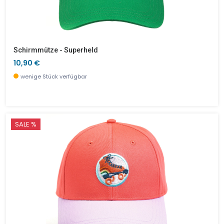
Schirmmütze - Superheld
10,90 €
wenige Stück verfügbar
SALE %