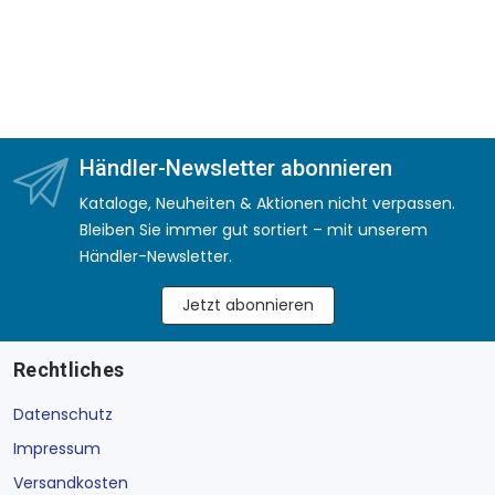
Händler-Newsletter abonnieren
Kataloge, Neuheiten & Aktionen nicht verpassen.
Bleiben Sie immer gut sortiert – mit unserem
Händler-Newsletter.
Jetzt abonnieren
Rechtliches
Datenschutz
Impressum
Versandkosten