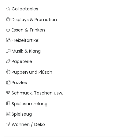
Collectables
Displays & Promotion
Essen & Trinken
Freizeitartikel
Musik & Klang
Papeterie
Puppen und Plüsch
Puzzles
Schmuck, Taschen usw.
Spielesammlung
Spielzeug
Wohnen / Deko