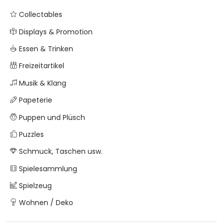
Collectables
Displays & Promotion
Essen & Trinken
Freizeitartikel
Musik & Klang
Papeterie
Puppen und Plüsch
Puzzles
Schmuck, Taschen usw.
Spielesammlung
Spielzeug
Wohnen / Deko