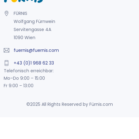
FÜRNIS
Wolfgang Fürnwein
Servitengasse 4A
1090 Wien
fuernis@fuernis.com
+43 (0)1 968 62 33
Telefonisch erreichbar:
Mo–Do 9:00 – 15:00
Fr 9:00 – 13:00
©2025 All Rights Reserved by Fürnis.com