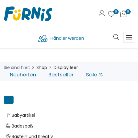
Händler werden
Sie sind hier:
Shop
Display leer
Neuheiten
Bestseller
Sale %
Babyartikel
Badespaß
Basteln und Kreativ