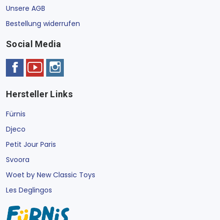
Unsere AGB
Bestellung widerrufen
Social Media
Hersteller Links
Fürnis
Djeco
Petit Jour Paris
Svoora
Woet by New Classic Toys
Les Deglingos