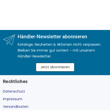
Händler-Newsletter abonnieren
Kataloge, Neuheiten & Aktionen nicht verpassen.
Bleiben Sie immer gut sortiert – mit unserem
Händler-Newsletter.
Jetzt abonnieren
Rechtliches
Datenschutz
Impressum
Versandkosten