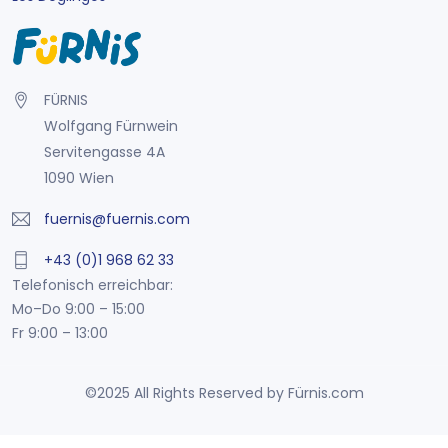
FÜRNIS
Wolfgang Fürnwein
Servitengasse 4A
1090 Wien
fuernis@fuernis.com
+43 (0)1 968 62 33
Telefonisch erreichbar:
Mo–Do 9:00 – 15:00
Fr 9:00 – 13:00
©2025 All Rights Reserved by Fürnis.com