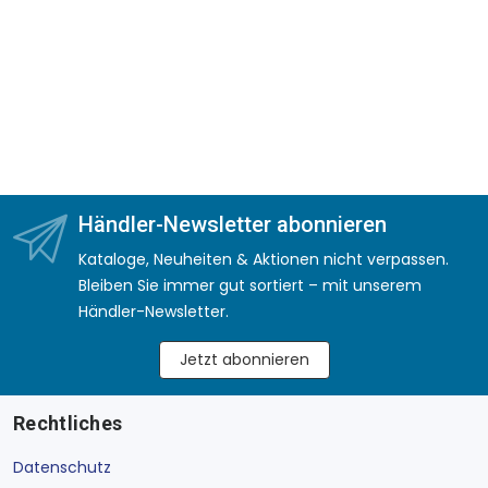
Händler-Newsletter abonnieren
Kataloge, Neuheiten & Aktionen nicht verpassen.
Bleiben Sie immer gut sortiert – mit unserem
Händler-Newsletter.
Jetzt abonnieren
Rechtliches
Datenschutz