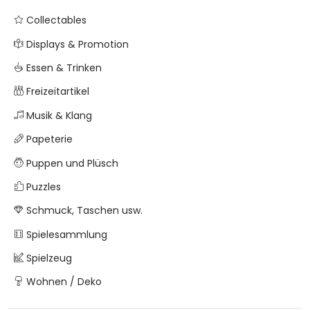
Collectables
Displays & Promotion
Essen & Trinken
Freizeitartikel
Musik & Klang
Papeterie
Puppen und Plüsch
Puzzles
Schmuck, Taschen usw.
Spielesammlung
Spielzeug
Wohnen / Deko