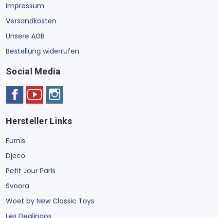
Impressum
Versandkosten
Unsere AGB
Bestellung widerrufen
Social Media
Hersteller Links
Fürnis
Djeco
Petit Jour Paris
Svoora
Woet by New Classic Toys
Les Deglingos