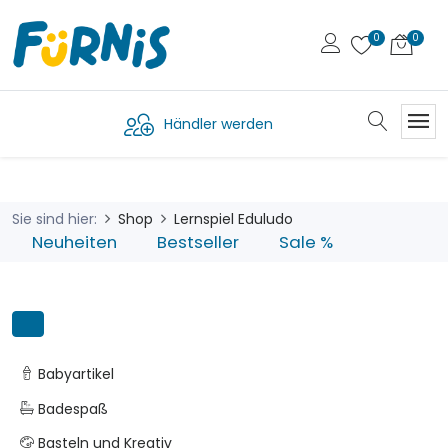
Händler werden
Sie sind hier:
Shop
Lernspiel Eduludo
Neuheiten
Bestseller
Sale %
Babyartikel
Badespaß
Basteln und Kreativ