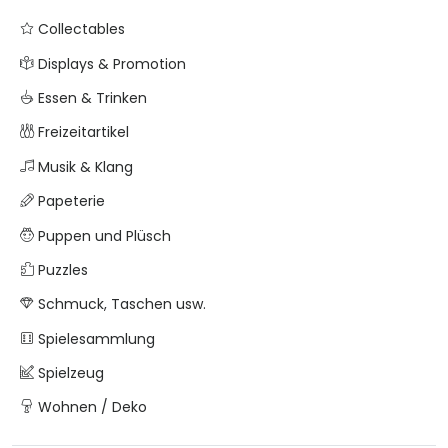
Collectables
Displays & Promotion
Essen & Trinken
Freizeitartikel
Musik & Klang
Papeterie
Puppen und Plüsch
Puzzles
Schmuck, Taschen usw.
Spielesammlung
Spielzeug
Wohnen / Deko