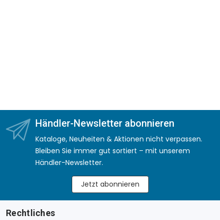
Händler-Newsletter abonnieren
Kataloge, Neuheiten & Aktionen nicht verpassen.
Bleiben Sie immer gut sortiert – mit unserem
Händler-Newsletter.
Jetzt abonnieren
Rechtliches