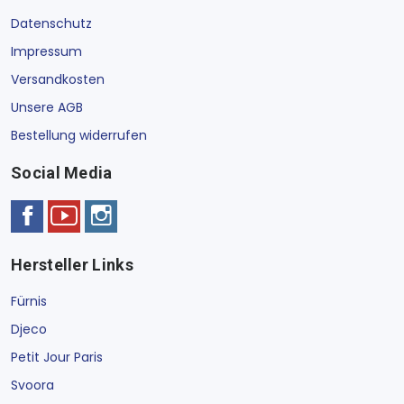
Datenschutz
Impressum
Versandkosten
Unsere AGB
Bestellung widerrufen
Social Media
Hersteller Links
Fürnis
Djeco
Petit Jour Paris
Svoora