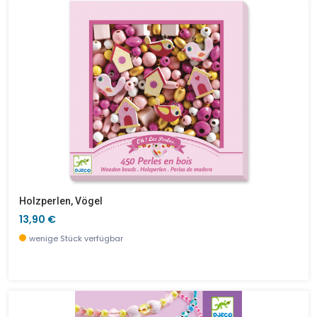
Holzperlen, Vögel
13,90 €
wenige Stück verfügbar