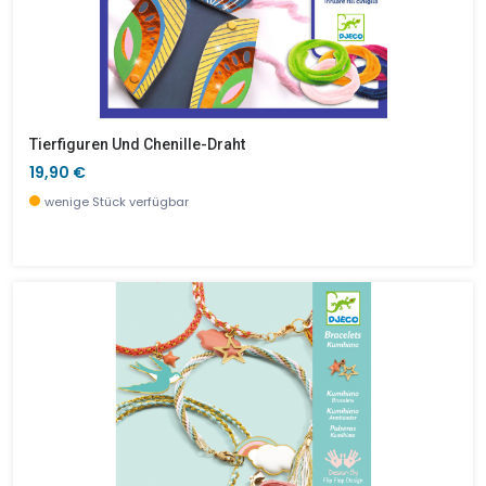
Tierfiguren Und Chenille-Draht
19,90 €
wenige Stück verfügbar