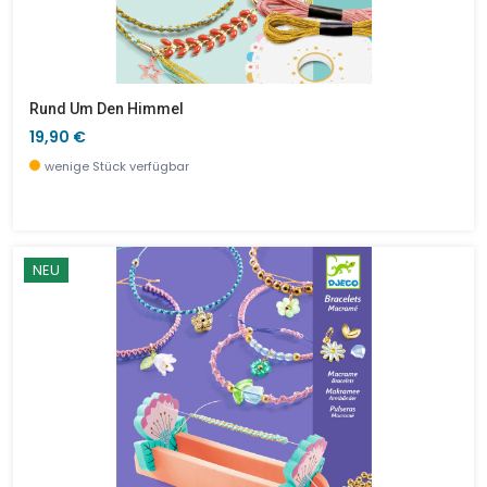
Rund Um Den Himmel
19,90 €
wenige Stück verfügbar
NEU