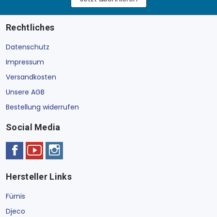
Rechtliches
Datenschutz
Impressum
Versandkosten
Unsere AGB
Bestellung widerrufen
Social Media
Hersteller Links
Fürnis
Djeco