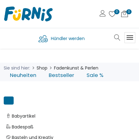
Händler werden
Sie sind hier:
Shop
Fadenkunst & Perlen
Neuheiten
Bestseller
Sale %
Babyartikel
Badespaß
Basteln und Kreativ