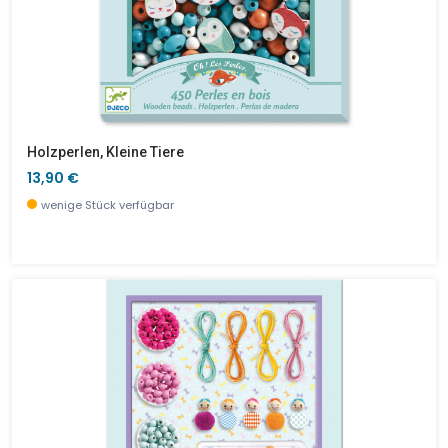
Holzperlen, Kleine Tiere
13,90 €
wenige Stück verfügbar