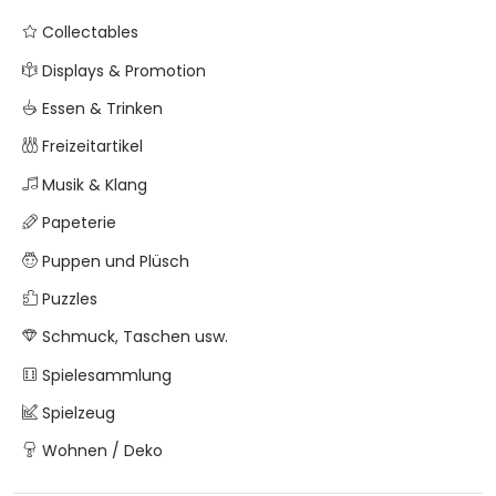
Collectables
Displays & Promotion
Essen & Trinken
Freizeitartikel
Musik & Klang
Papeterie
Puppen und Plüsch
Puzzles
Schmuck, Taschen usw.
Spielesammlung
Spielzeug
Wohnen / Deko