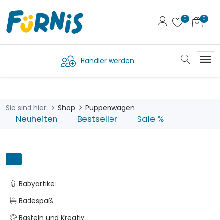
Händler werden
Sie sind hier:
Shop
Puppenwagen
Neuheiten
Bestseller
Sale %
Babyartikel
Badespaß
Basteln und Kreativ