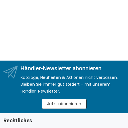
Händler-Newsletter abonnieren
Kataloge, Neuheiten & Aktionen nicht verpassen.
Bleiben Sie immer gut sortiert – mit unserem
Händler-Newsletter.
Jetzt abonnieren
Rechtliches