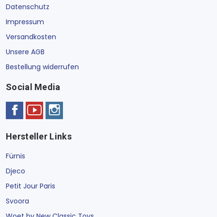
Datenschutz
Impressum
Versandkosten
Unsere AGB
Bestellung widerrufen
Social Media
Hersteller Links
Fürnis
Djeco
Petit Jour Paris
Svoora
Woet by New Classic Toys