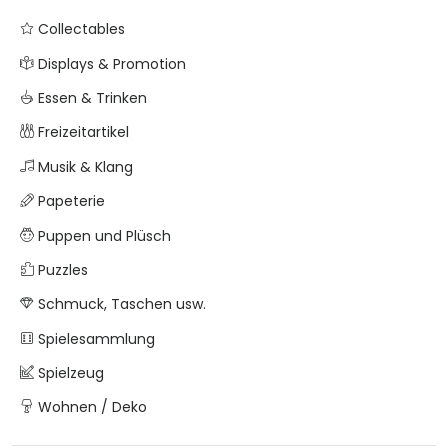
Collectables
Displays & Promotion
Essen & Trinken
Freizeitartikel
Musik & Klang
Papeterie
Puppen und Plüsch
Puzzles
Schmuck, Taschen usw.
Spielesammlung
Spielzeug
Wohnen / Deko