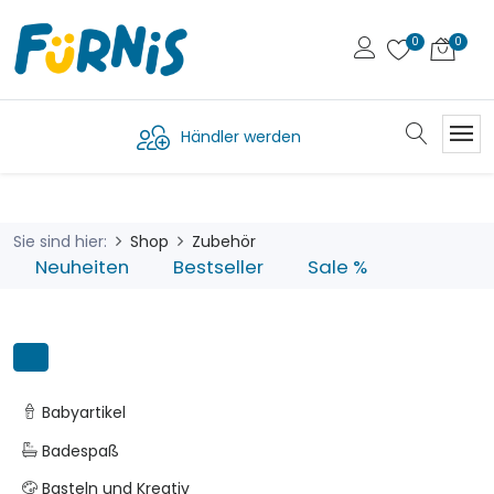
Händler werden
Sie sind hier:
Shop
Zubehör
Neuheiten
Bestseller
Sale %
Babyartikel
Badespaß
Basteln und Kreativ