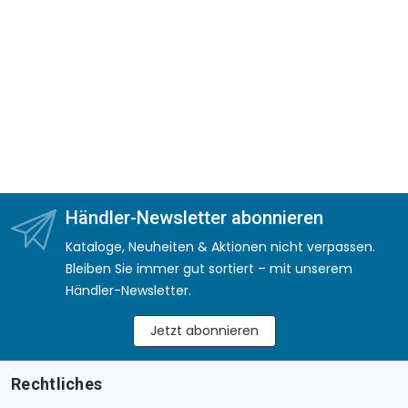
Händler-Newsletter abonnieren
Kataloge, Neuheiten & Aktionen nicht verpassen.
Bleiben Sie immer gut sortiert – mit unserem
Händler-Newsletter.
Jetzt abonnieren
Rechtliches