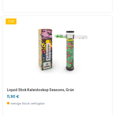
TOP
Liquid Stick Kaleidoskop Seasons, Grün
11,90 €
wenige Stück verfügbar