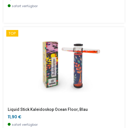
sofort verfügbar
TOP
Liquid Stick Kaleidoskop Ocean Floor, Blau
11,90 €
sofort verfügbar