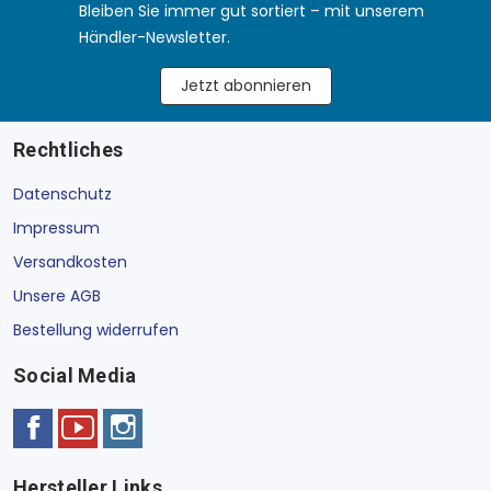
Bleiben Sie immer gut sortiert – mit unserem
Händler-Newsletter.
Jetzt abonnieren
Rechtliches
Datenschutz
Impressum
Versandkosten
Unsere AGB
Bestellung widerrufen
Social Media
Hersteller Links