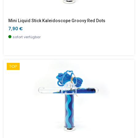
Mini Liquid Stick Kaleidoscope Groovy Red Dots
7,90 €
sofort verfügbar
TOP