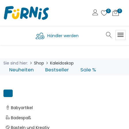
Händler werden
Sie sind hier:
Shop
Kaleidoskop
Neuheiten
Bestseller
Sale %
Babyartikel
Badespaß
Basteln und Kreativ