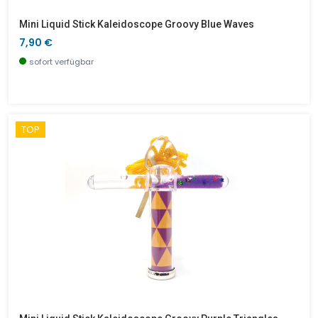
Mini Liquid Stick Kaleidoscope Groovy Blue Waves
7,90 €
sofort verfügbar
TOP