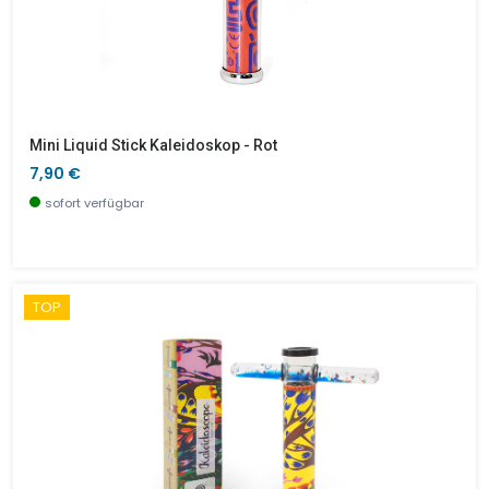
Mini Liquid Stick Kaleidoskop - Rot
7,90 €
sofort verfügbar
TOP