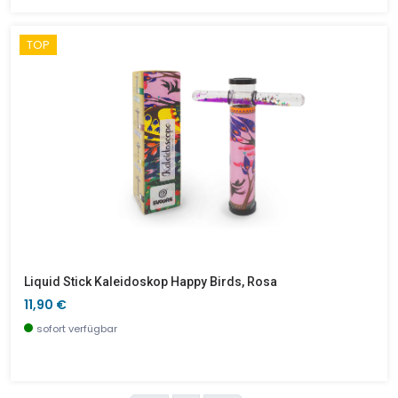
TOP
Liquid Stick Kaleidoskop Happy Birds, Rosa
11,90 €
sofort verfügbar