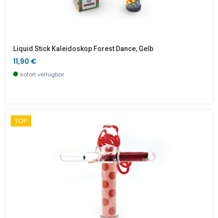
Liquid Stick Kaleidoskop Forest Dance, Gelb
11,90 €
sofort verfügbar
TOP