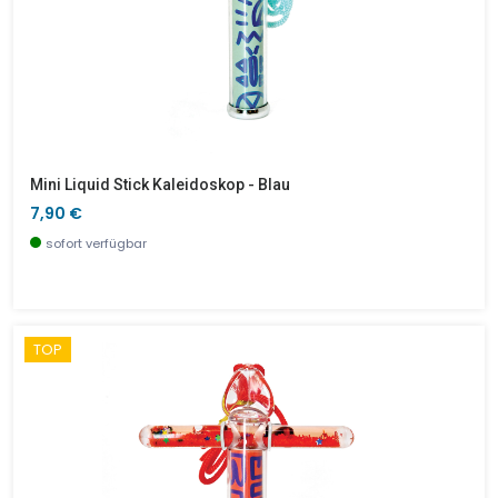
Mini Liquid Stick Kaleidoskop - Blau
7,90 €
sofort verfügbar
TOP