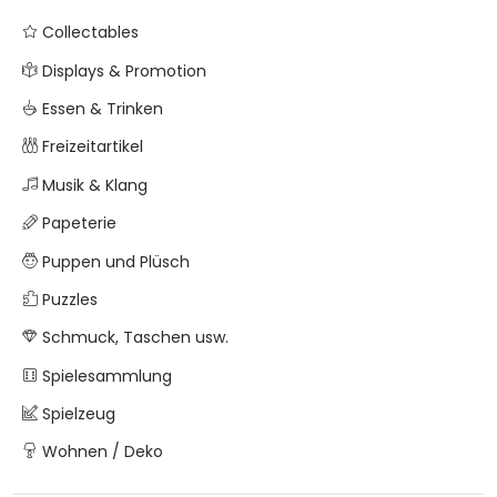
Collectables
Displays & Promotion
Essen & Trinken
Freizeitartikel
Musik & Klang
Papeterie
Puppen und Plüsch
Puzzles
Schmuck, Taschen usw.
Spielesammlung
Spielzeug
Wohnen / Deko