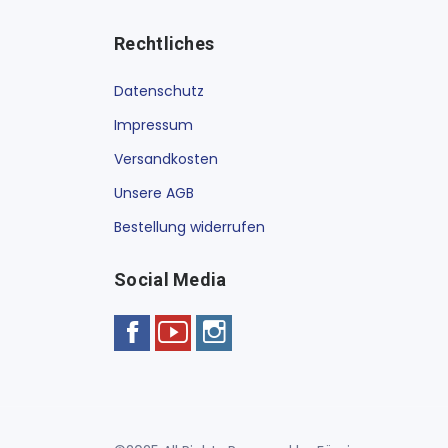
Rechtliches
Datenschutz
Impressum
Versandkosten
Unsere AGB
Bestellung widerrufen
Social Media