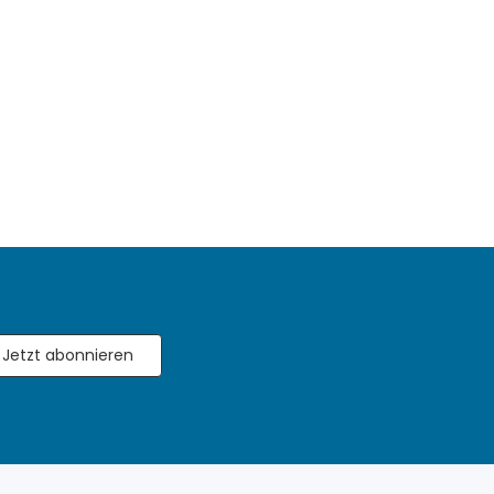
Jetzt abonnieren