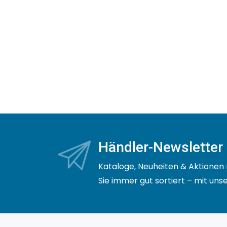
Händler-Newsletter
Kataloge, Neuheiten & Aktionen 
Sie immer gut sortiert – mit un