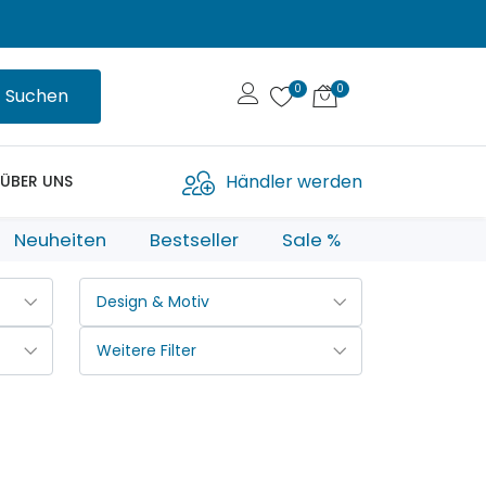
Suchen
Händler werden
ÜBER UNS
Neuheiten
Bestseller
Sale %