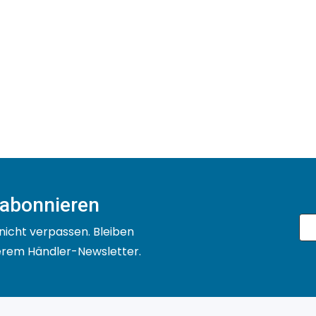
 abonnieren
nicht verpassen. Bleiben
serem Händler-Newsletter.