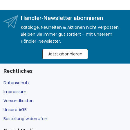
Händler-Newsletter abonnieren
Kataloge, Neuheiten & Aktionen nicht verpassen.
Bleiben Sie immer gut sortiert – mit unserem
Händler-Newsletter.
Jetzt abonnieren
Rechtliches
Datenschutz
Impressum
Versandkosten
Unsere AGB
Bestellung widerrufen