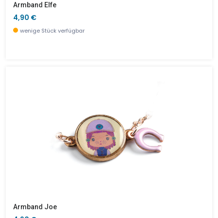
Armband Elfe
4,90 €
wenige Stück verfügbar
Armband Joe