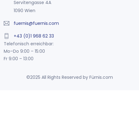
Servitengasse 4A
1090 Wien
fuernis@fuernis.com
+43 (0)1 968 62 33
Telefonisch erreichbar:
Mo–Do 9:00 – 15:00
Fr 9:00 – 13:00
©2025 All Rights Reserved by Fürnis.com