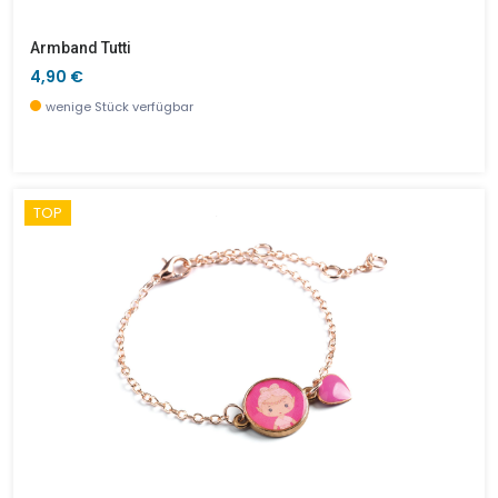
Armband Tutti
4,90 €
wenige Stück verfügbar
TOP