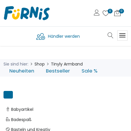
Händler werden
Sie sind hier:
Shop
Tinyly Armband
Neuheiten
Bestseller
Sale %
Babyartikel
Badespaß
Basteln und Kreativ