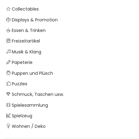
Collectables
Displays & Promotion
Essen & Trinken
Freizeitartikel
Musik & Klang
Papeterie
Puppen und Plüsch
Puzzles
Schmuck, Taschen usw.
Spielesammlung
Spielzeug
Wohnen / Deko