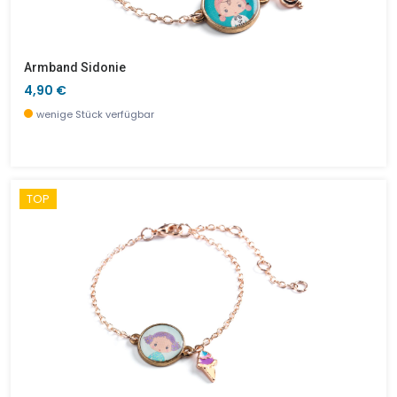
Armband Sidonie
4,90 €
wenige Stück verfügbar
TOP