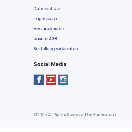
Datenschutz
Impressum
Versandkosten
Unsere AGB
Bestellung widerrufen
Social Media
©2025 All Rights Reserved by Fürnis.com