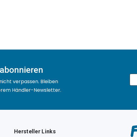
 abonnieren
nicht verpassen. Bleiben
serem Händler-Newsletter.
Hersteller Links