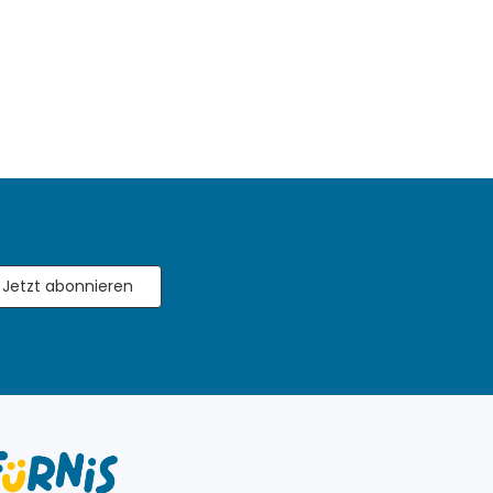
Jetzt abonnieren