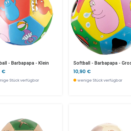
ball - Barbapapa - Klein
Softball - Barbapapa - Gro
0 €
10,90 €
nige Stück verfügbar
wenige Stück verfügbar