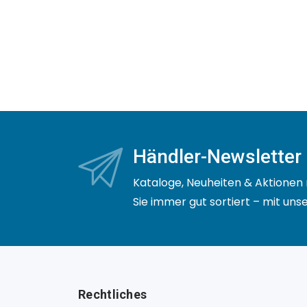
Händler-Newsletter
Kataloge, Neuheiten & Aktionen 
Sie immer gut sortiert – mit un
Rechtliches