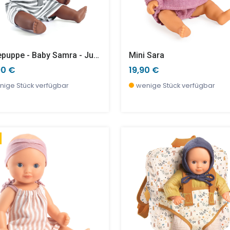
Badepuppe - Baby Samra - Junge
Mini Sara
90 €
19,90 €
nige Stück verfügbar
wenige Stück verfügbar