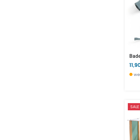
Bad
11,9
we
SALE