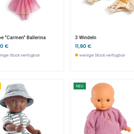
e "Carmen" Ballerina
3 Windeln
90 €
11,90 €
nige Stück verfügbar
wenige Stück verfügbar
NEU