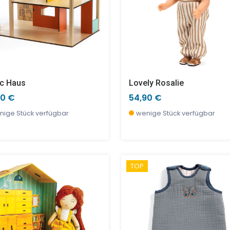
c Haus
Lovely Rosalie
90 €
54,90 €
nige Stück verfügbar
wenige Stück verfügbar
TOP