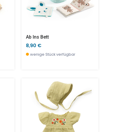
Ab Ins Bett
8,90 €
wenige Stück verfügbar