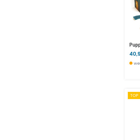
Pupp
40,
we
TOP