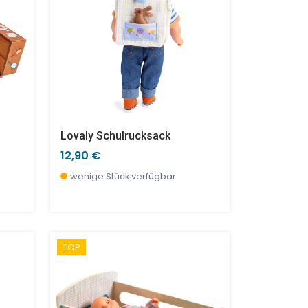
Lovaly Schulrucksack
12,90 €
wenige Stück verfügbar
TOP