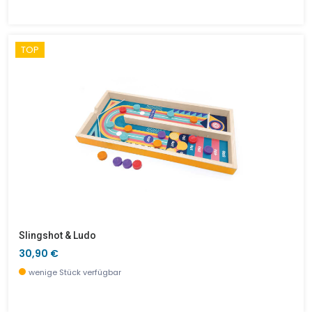
TOP
Slingshot & Ludo
30,90 €
wenige Stück verfügbar