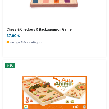
Chess & Checkers & Backgammon Game
37,90 €
wenige Stück verfügbar
NEU