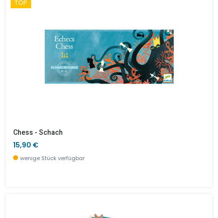
TOP
Chess - Schach
15,90 €
wenige Stück verfügbar