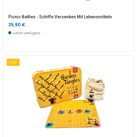
Picnic Battles - Schiffe Versenken Mit Lebensmitteln
25,90 €
sofort verfügbar
TOP