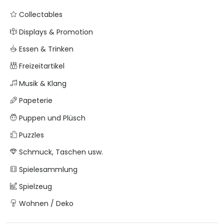
Collectables
Displays & Promotion
Essen & Trinken
Freizeitartikel
Musik & Klang
Papeterie
Puppen und Plüsch
Puzzles
Schmuck, Taschen usw.
Spielesammlung
Spielzeug
Wohnen / Deko