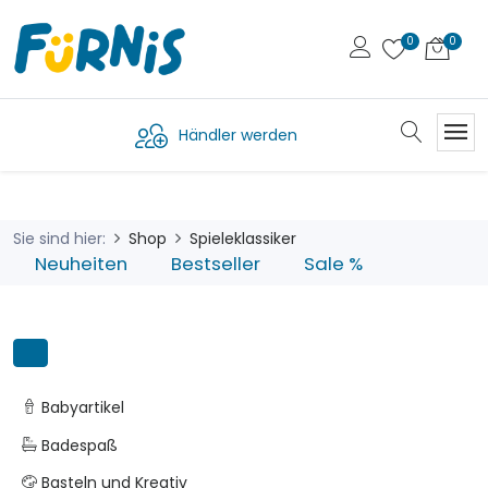
Händler werden
Sie sind hier:
Shop
Spieleklassiker
Neuheiten
Bestseller
Sale %
Babyartikel
Badespaß
Basteln und Kreativ