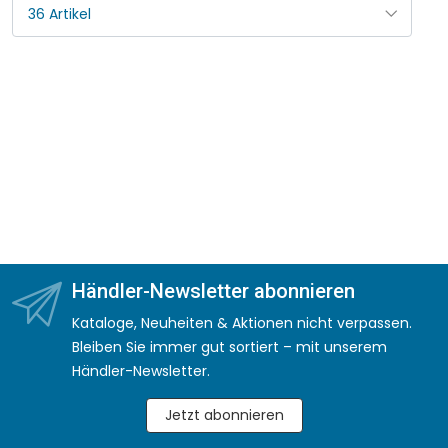
Händler-Newsletter abonnieren
Kataloge, Neuheiten & Aktionen nicht verpassen.
Bleiben Sie immer gut sortiert – mit unserem
Händler-Newsletter.
Jetzt abonnieren