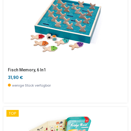
Fisch Memory, 6 In1
31,90 €
wenige Stück verfügbar
TOP