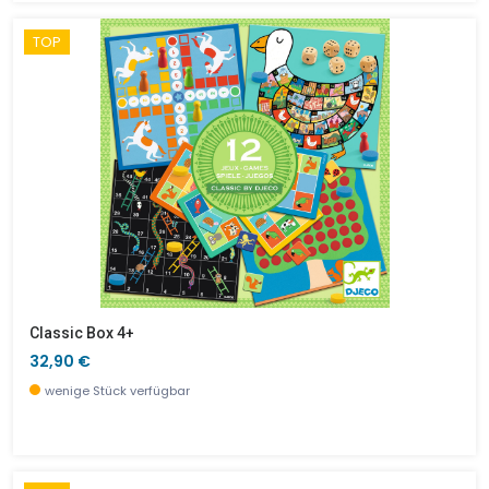
TOP
Classic Box 4+
32,90 €
wenige Stück verfügbar