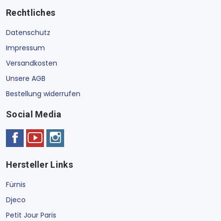
Rechtliches
Datenschutz
Impressum
Versandkosten
Unsere AGB
Bestellung widerrufen
Social Media
Hersteller Links
Fürnis
Djeco
Petit Jour Paris