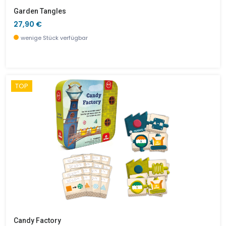
Garden Tangles
27,90 €
wenige Stück verfügbar
TOP
Candy Factory