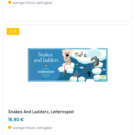
wenige Stück verfügbar
TOP
Snakes And Ladders, Leiternspiel
15,90 €
wenige Stück verfügbar