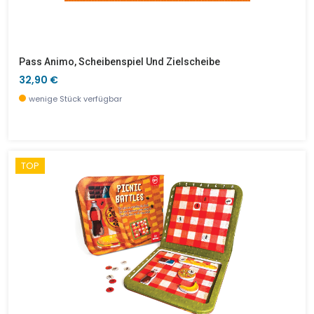
Pass Animo, Scheibenspiel Und Zielscheibe
32,90 €
wenige Stück verfügbar
TOP