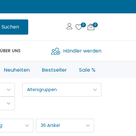
Suchen
Händler werden
ÜBER UNS
Neuheiten
Bestseller
Sale %