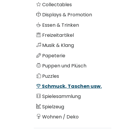
Collectables
Displays & Promotion
Essen & Trinken
Freizeitartikel
Musik & Klang
Papeterie
Puppen und Plüsch
Puzzles
Schmuck, Taschen usw.
Spielesammlung
Spielzeug
Wohnen / Deko