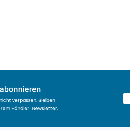
 abonnieren
nicht verpassen. Bleiben
serem Händler-Newsletter.