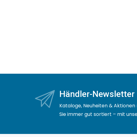
Händler-Newsletter
Kataloge, Neuheiten & Aktionen 
Sie immer gut sortiert – mit un