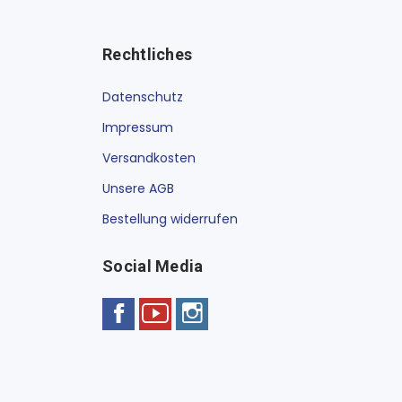
Rechtliches
Datenschutz
Impressum
Versandkosten
Unsere AGB
Bestellung widerrufen
Social Media