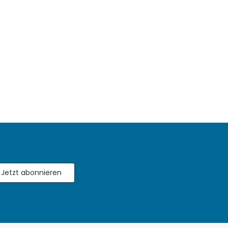
Jetzt abonnieren