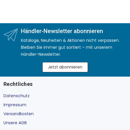
Händler-Newsletter abonnieren
Kataloge, Neuheiten & Aktionen nicht verpassen.
Bleiben Sie immer gut sortiert – mit unserem
Händler-Newsletter.
Jetzt abonnieren
Rechtliches
Datenschutz
Impressum
Versandkosten
Unsere AGB