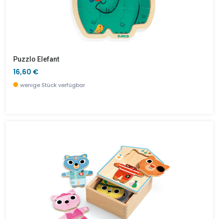
Puzzlo Elefant
16,60 €
wenige Stück verfügbar