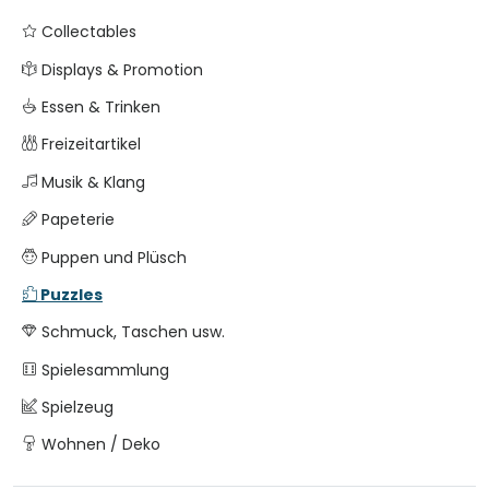
Collectables
Displays & Promotion
Essen & Trinken
Freizeitartikel
Musik & Klang
Papeterie
Puppen und Plüsch
Puzzles
Schmuck, Taschen usw.
Spielesammlung
Spielzeug
Wohnen / Deko