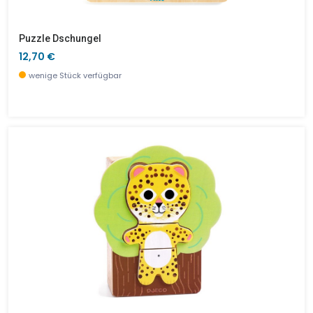
Puzzle Dschungel
12,70 €
wenige Stück verfügbar