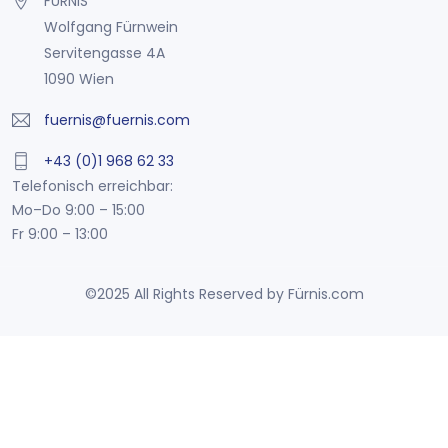
FÜRNIS
Wolfgang Fürnwein
Servitengasse 4A
1090 Wien
fuernis@fuernis.com
+43 (0)1 968 62 33
Telefonisch erreichbar:
Mo–Do 9:00 – 15:00
Fr 9:00 – 13:00
©2025 All Rights Reserved by Fürnis.com