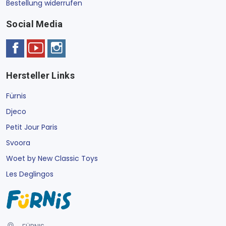
Bestellung widerrufen
Social Media
Hersteller Links
Fürnis
Djeco
Petit Jour Paris
Svoora
Woet by New Classic Toys
Les Deglingos