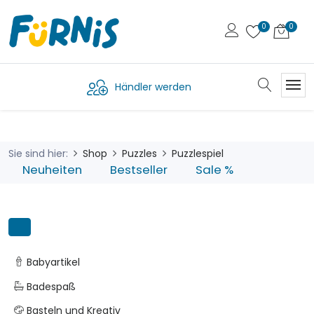
Händler werden
Sie sind hier:
Shop
Puzzles
Puzzlespiel
Neuheiten
Bestseller
Sale %
Babyartikel
Badespaß
Basteln und Kreativ