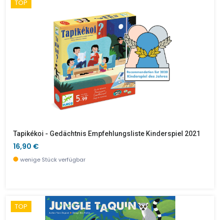
TOP
Tapikékoi - Gedächtnis Empfehlungsliste Kinderspiel 2021
16,90 €
wenige Stück verfügbar
TOP