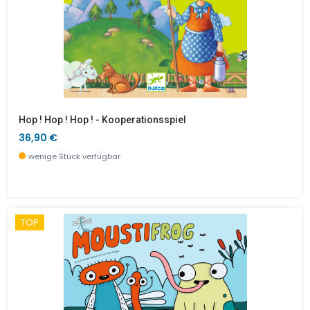
Hop ! Hop ! Hop ! - Kooperationsspiel
36,90 €
wenige Stück verfügbar
TOP