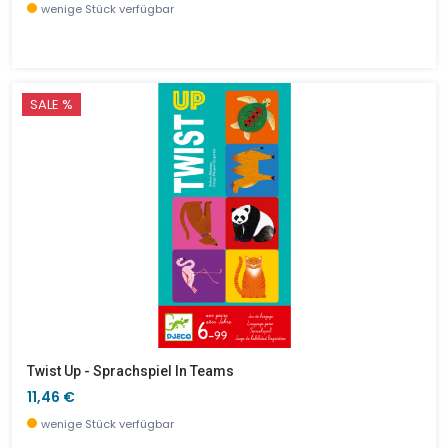
wenige Stück verfügbar
SALE %
Twist Up - Sprachspiel In Teams
11,46 €
wenige Stück verfügbar