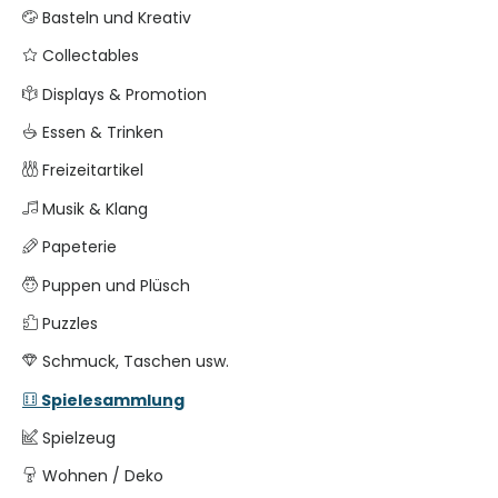
Basteln und Kreativ
Collectables
Displays & Promotion
Essen & Trinken
Freizeitartikel
Musik & Klang
Papeterie
Puppen und Plüsch
Puzzles
Schmuck, Taschen usw.
Spielesammlung
Spielzeug
Wohnen / Deko