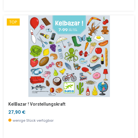
TOP
KelBazar ! Vorstellungskraft
27,90 €
wenige Stück verfügbar