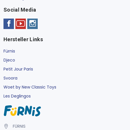
Social Media
Hersteller Links
Fürnis
Djeco
Petit Jour Paris
Svoora
Woet by New Classic Toys
Les Deglingos
FÜRNIS