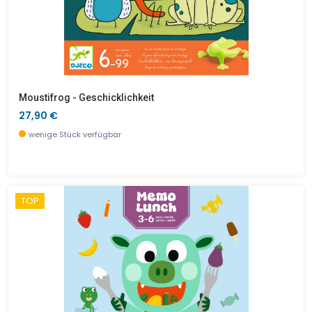
Moustifrog - Geschicklichkeit
27,90 €
wenige Stück verfügbar
TOP