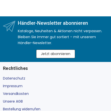
Händler-Newsletter abonnieren
Kataloge, Neuheiten & Aktionen nicht verpassen.
Bleiben Sie immer gut sortiert – mit unserem
Händler-Newsletter.
Jetzt abonnieren
Rechtliches
Datenschutz
Impressum
Versandkosten
Unsere AGB
Bestellung widerrufen