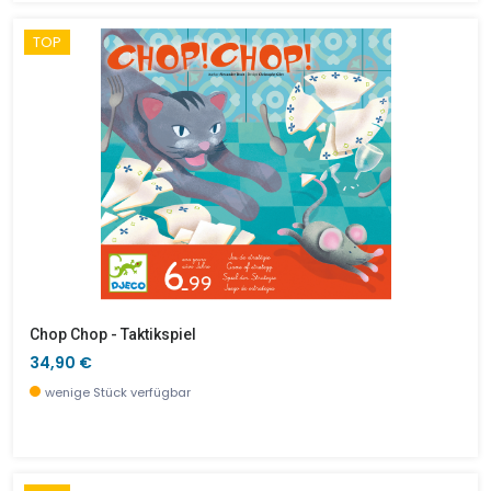
TOP
Chop Chop - Taktikspiel
34,90 €
wenige Stück verfügbar