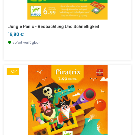
Jungle Panic - Beobachtung Und Schnelligkeit
16,90 €
sofort verfügbar
TOP