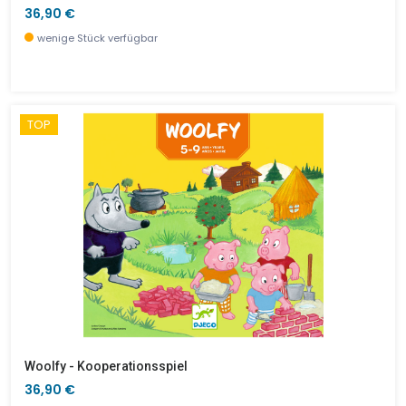
36,90 €
wenige Stück verfügbar
TOP
Woolfy - Kooperationsspiel
36,90 €