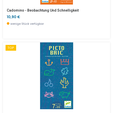
Cadomino - Beobachtung Und Schnelligkeit
10,90 €
wenige Stück verfügbar
TOP