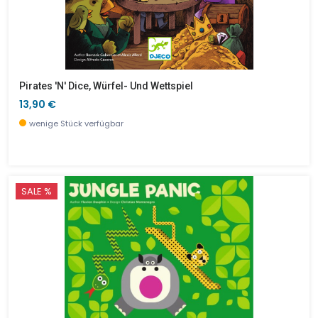
Pirates 'n' Dice, Würfel- Und Wettspiel
13,90 €
wenige Stück verfügbar
SALE %