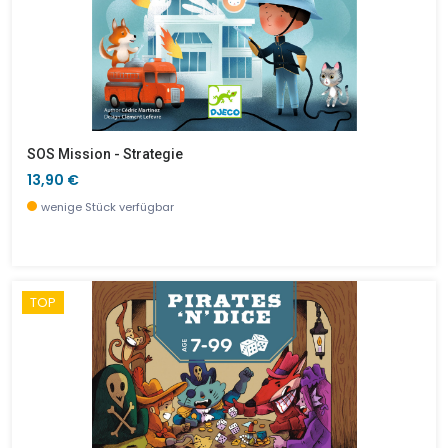
SOS Mission - Strategie
13,90 €
wenige Stück verfügbar
TOP