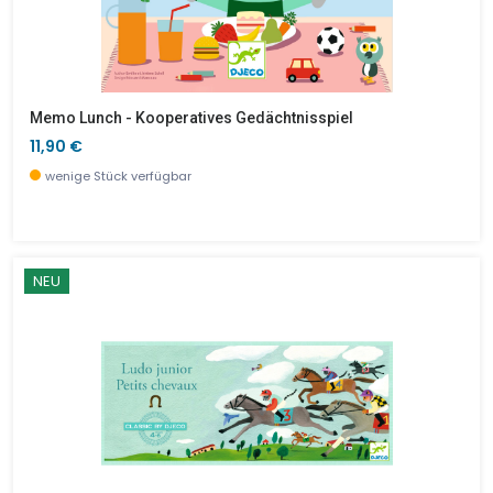
Memo Lunch - Kooperatives Gedächtnisspiel
11,90 €
wenige Stück verfügbar
NEU