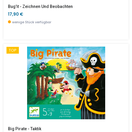
Bug'it - Zeichnen Und Beobachten
17,90 €
wenige Stück verfügbar
TOP
Big Pirate - Taktik