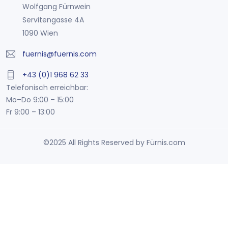
Wolfgang Fürnwein
Servitengasse 4A
1090 Wien
fuernis@fuernis.com
+43 (0)1 968 62 33
Telefonisch erreichbar:
Mo–Do 9:00 – 15:00
Fr 9:00 – 13:00
©2025 All Rights Reserved by Fürnis.com