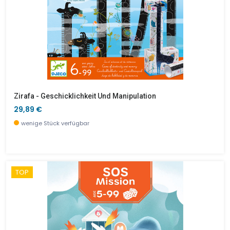
Zirafa - Geschicklichkeit Und Manipulation
29,89 €
wenige Stück verfügbar
TOP