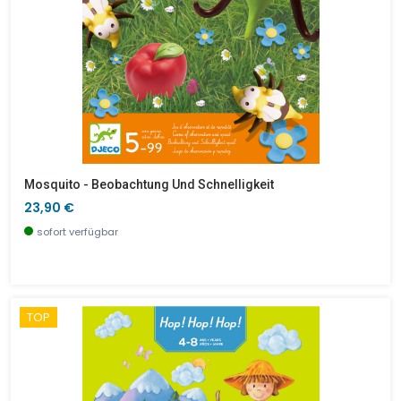
Mosquito - Beobachtung Und Schnelligkeit
23,90 €
sofort verfügbar
TOP