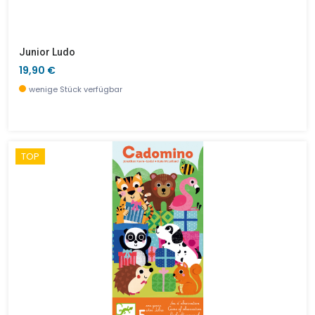
Junior Ludo
19,90 €
wenige Stück verfügbar
TOP