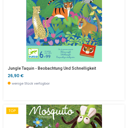
Jungle Taquin - Beobachtung Und Schnelligkeit
26,90 €
wenige Stück verfügbar
TOP