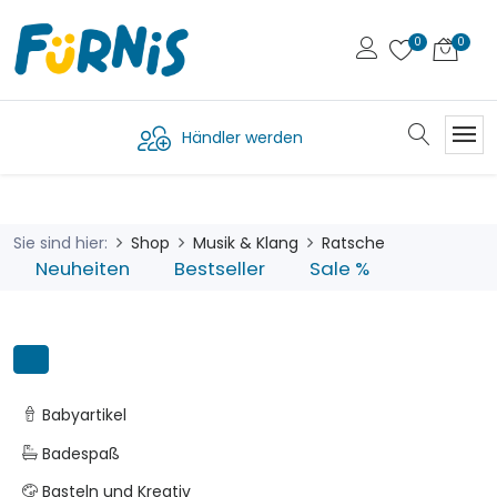
Händler werden
Sie sind hier:
Shop
Musik & Klang
Ratsche
Neuheiten
Bestseller
Sale %
Babyartikel
Badespaß
Basteln und Kreativ