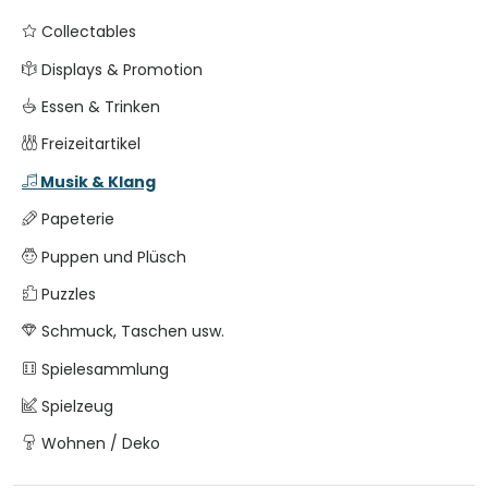
Collectables
Displays & Promotion
Essen & Trinken
Freizeitartikel
Musik & Klang
Papeterie
Puppen und Plüsch
Puzzles
Schmuck, Taschen usw.
Spielesammlung
Spielzeug
Wohnen / Deko