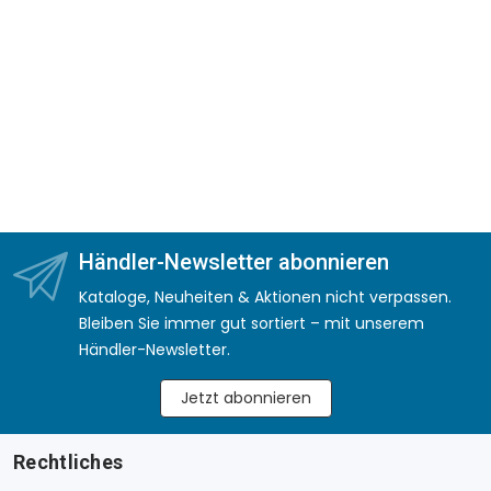
Händler-Newsletter abonnieren
Kataloge, Neuheiten & Aktionen nicht verpassen.
Bleiben Sie immer gut sortiert – mit unserem
Händler-Newsletter.
Jetzt abonnieren
Rechtliches