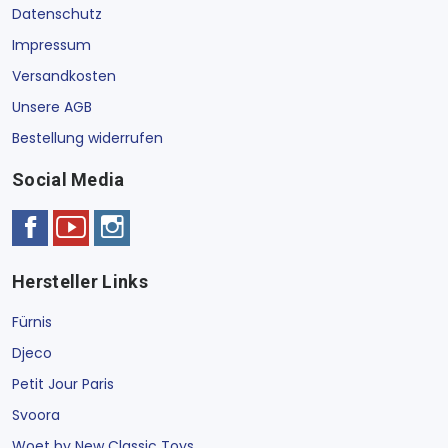
Datenschutz
Impressum
Versandkosten
Unsere AGB
Bestellung widerrufen
Social Media
Hersteller Links
Fürnis
Djeco
Petit Jour Paris
Svoora
Woet by New Classic Toys