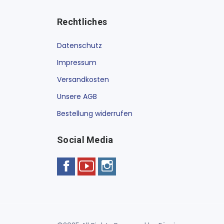
Rechtliches
Datenschutz
Impressum
Versandkosten
Unsere AGB
Bestellung widerrufen
Social Media