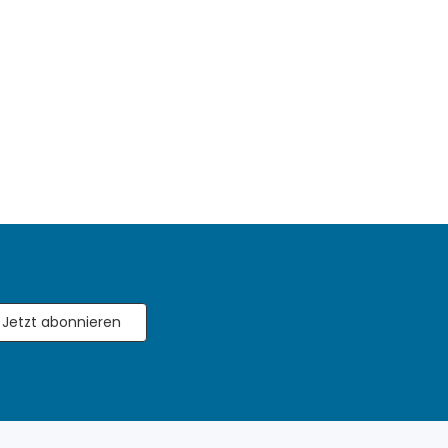
Jetzt abonnieren