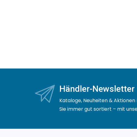
Händler-Newsletter
Kataloge, Neuheiten & Aktionen 
Sie immer gut sortiert – mit un