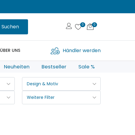
Suchen
Händler werden
ÜBER UNS
Neuheiten
Bestseller
Sale %