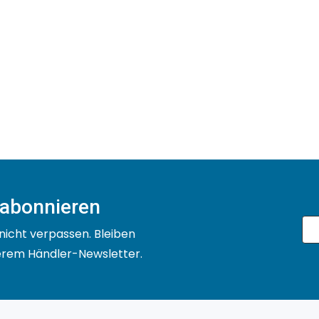
 abonnieren
nicht verpassen. Bleiben
serem Händler-Newsletter.