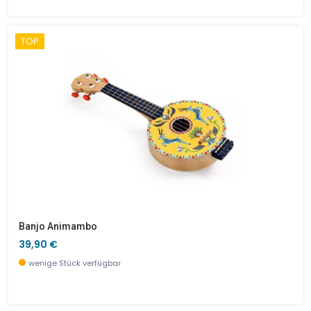
TOP
Banjo Animambo
39,90 €
wenige Stück verfügbar