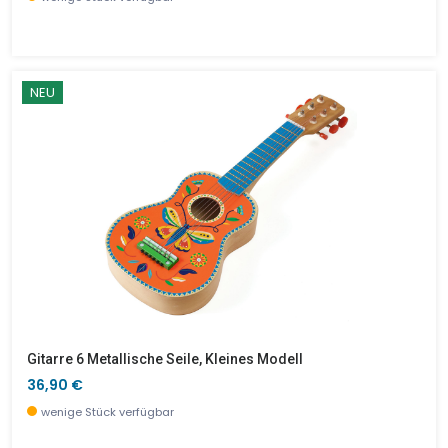
NEU
Gitarre 6 Metallische Seile, Kleines Modell
36,90 €
wenige Stück verfügbar