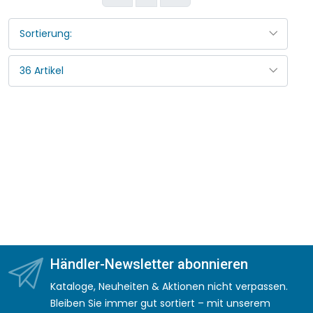
Händler-Newsletter abonnieren
Kataloge, Neuheiten & Aktionen nicht verpassen.
Bleiben Sie immer gut sortiert – mit unserem