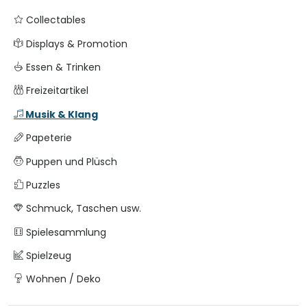
Collectables
Displays & Promotion
Essen & Trinken
Freizeitartikel
Musik & Klang
Papeterie
Puppen und Plüsch
Puzzles
Schmuck, Taschen usw.
Spielesammlung
Spielzeug
Wohnen / Deko