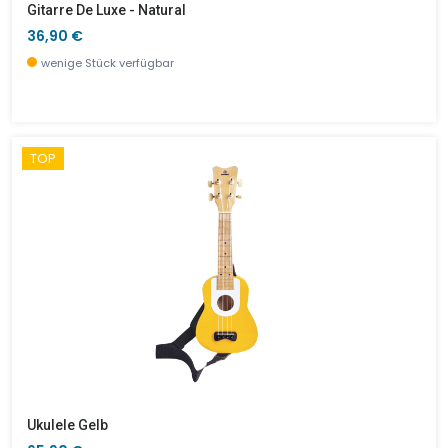
Gitarre De Luxe - Natural
36,90 €
wenige Stück verfügbar
TOP
Ukulele Gelb