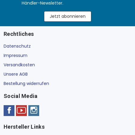
Händler-Newsletter.
Jetzt abonnieren
Rechtliches
Datenschutz
Impressum
Versandkosten
Unsere AGB
Bestellung widerrufen
Social Media
Hersteller Links