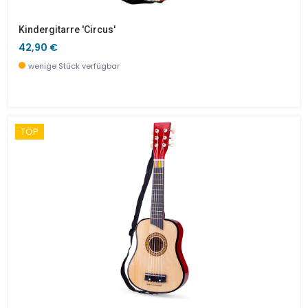
Kindergitarre 'Circus'
42,90 €
wenige Stück verfügbar
TOP