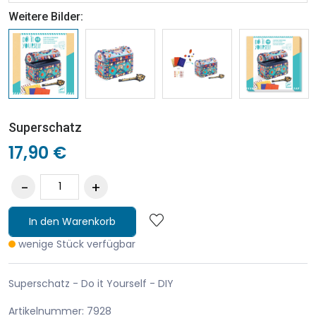
Weitere Bilder:
Superschatz
17,90 €
In den Warenkorb
wenige Stück verfügbar
Superschatz - Do it Yourself - DIY
Artikelnummer: 7928