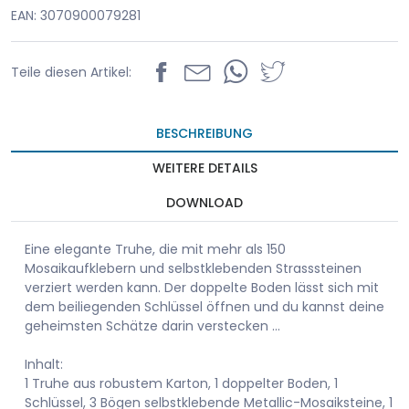
EAN: 3070900079281
Teile diesen Artikel:
BESCHREIBUNG
WEITERE DETAILS
DOWNLOAD
Eine elegante Truhe, die mit mehr als 150
Mosaikaufklebern und selbstklebenden Strasssteinen
verziert werden kann. Der doppelte Boden lässt sich mit
dem beiliegenden Schlüssel öffnen und du kannst deine
geheimsten Schätze darin verstecken …
Inhalt:
1 Truhe aus robustem Karton, 1 doppelter Boden, 1
Schlüssel, 3 Bögen selbstklebende Metallic-Mosaiksteine, 1