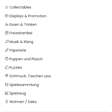
Collectables
Displays & Promotion
Essen & Trinken
Freizeitartikel
Musik & Klang
Papeterie
Puppen und Plüsch
Puzzles
Schmuck, Taschen usw.
Spielesammlung
Spielzeug
Wohnen / Deko