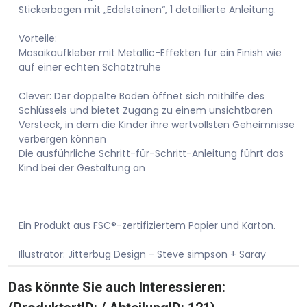
Stickerbogen mit „Edelsteinen“, 1 detaillierte Anleitung.
Vorteile:
Mosaikaufkleber mit Metallic-Effekten für ein Finish wie
auf einer echten Schatztruhe
Clever: Der doppelte Boden öffnet sich mithilfe des
Schlüssels und bietet Zugang zu einem unsichtbaren
Versteck, in dem die Kinder ihre wertvollsten Geheimnisse
verbergen können
Die ausführliche Schritt-für-Schritt-Anleitung führt das
Kind bei der Gestaltung an
Ein Produkt aus FSC®-zertifiziertem Papier und Karton.
Illustrator: Jitterbug Design - Steve simpson + Saray
Das könnte Sie auch Interessieren: