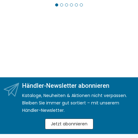
Händler-Newsletter abonnieren
Kataloge, Neuheiten & Aktionen nicht verpassen.
Bleiben Sie immer gut sortiert – mit unserem
Händler-Newsletter.
Jetzt abonnieren