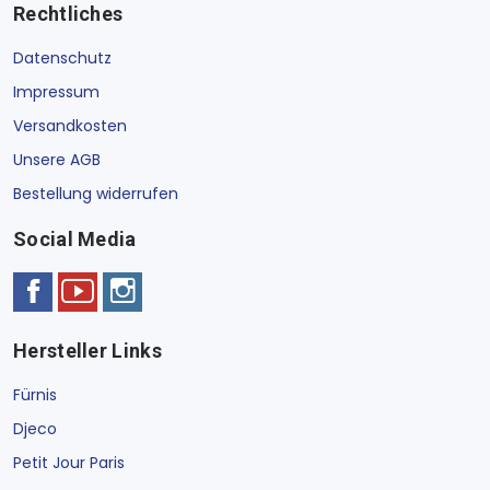
Rechtliches
Datenschutz
Impressum
Versandkosten
Unsere AGB
Bestellung widerrufen
Social Media
Hersteller Links
Fürnis
Djeco
Petit Jour Paris