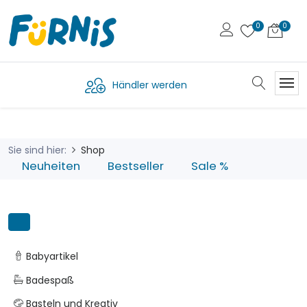
Händler werden
Sie sind hier:
Shop
Neuheiten
Bestseller
Sale %
Babyartikel
Badespaß
Basteln und Kreativ