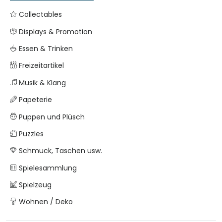
Collectables
Displays & Promotion
Essen & Trinken
Freizeitartikel
Musik & Klang
Papeterie
Puppen und Plüsch
Puzzles
Schmuck, Taschen usw.
Spielesammlung
Spielzeug
Wohnen / Deko