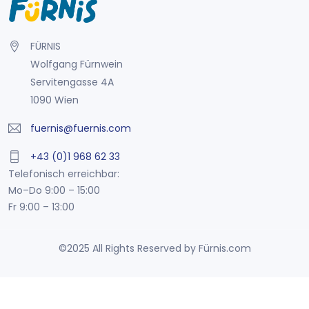
FÜRNIS
Wolfgang Fürnwein
Servitengasse 4A
1090 Wien
fuernis@fuernis.com
+43 (0)1 968 62 33
Telefonisch erreichbar:
Mo–Do 9:00 – 15:00
Fr 9:00 – 13:00
©2025 All Rights Reserved by Fürnis.com