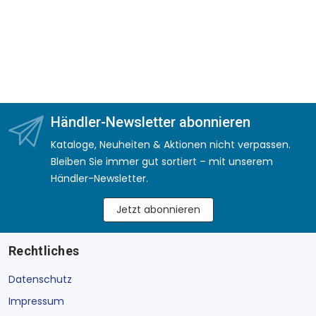
Händler-Newsletter abonnieren
Kataloge, Neuheiten & Aktionen nicht verpassen.
Bleiben Sie immer gut sortiert – mit unserem
Händler-Newsletter.
Jetzt abonnieren
Rechtliches
Datenschutz
Impressum