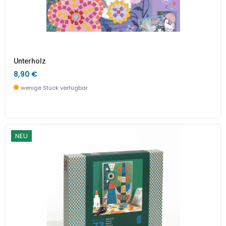
Unterholz
8,90 €
wenige Stück verfügbar
NEU