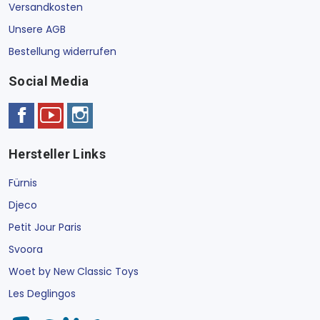
Versandkosten
Unsere AGB
Bestellung widerrufen
Social Media
Hersteller Links
Fürnis
Djeco
Petit Jour Paris
Svoora
Woet by New Classic Toys
Les Deglingos