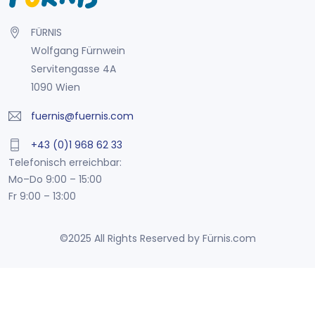
FÜRNIS
Wolfgang Fürnwein
Servitengasse 4A
1090 Wien
fuernis@fuernis.com
+43 (0)1 968 62 33
Telefonisch erreichbar:
Mo–Do 9:00 – 15:00
Fr 9:00 – 13:00
©2025 All Rights Reserved by Fürnis.com