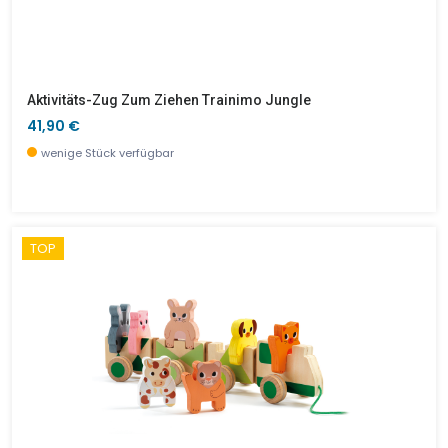
Aktivitäts-Zug Zum Ziehen Trainimo Jungle
41,90 €
wenige Stück verfügbar
TOP