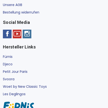
Unsere AGB
Bestellung widerrufen
Social Media
Hersteller Links
Fürnis
Djeco
Petit Jour Paris
Svoora
Woet by New Classic Toys
Les Deglingos