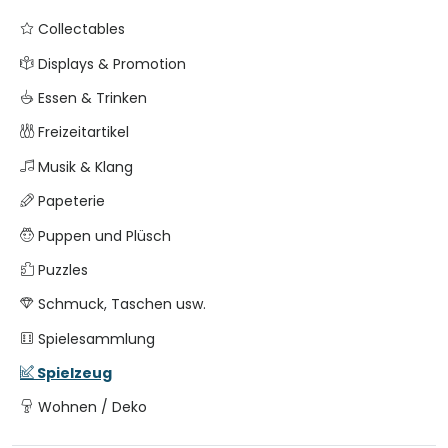
Collectables
Displays & Promotion
Essen & Trinken
Freizeitartikel
Musik & Klang
Papeterie
Puppen und Plüsch
Puzzles
Schmuck, Taschen usw.
Spielesammlung
Spielzeug
Wohnen / Deko