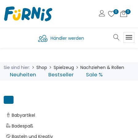
Händler werden
Sie sind hier:
Shop
Spielzeug
Nachziehen & Rollen
Neuheiten
Bestseller
Sale %
Babyartikel
Badespaß
Basteln und Kreativ