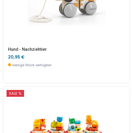
Hund - Nachziehtier
20,95 €
wenige Stück verfügbar
SALE %