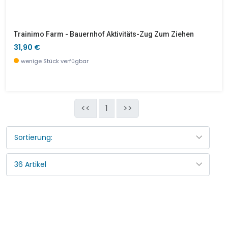
Trainimo Farm - Bauernhof Aktivitäts-Zug Zum Ziehen
31,90 €
wenige Stück verfügbar
<<
1
>>