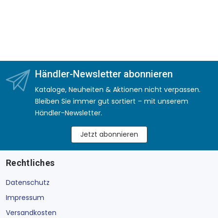
Händler-Newsletter abonnieren
Kataloge, Neuheiten & Aktionen nicht verpassen.
Bleiben Sie immer gut sortiert – mit unserem
Händler-Newsletter.
Jetzt abonnieren
Rechtliches
Datenschutz
Impressum
Versandkosten