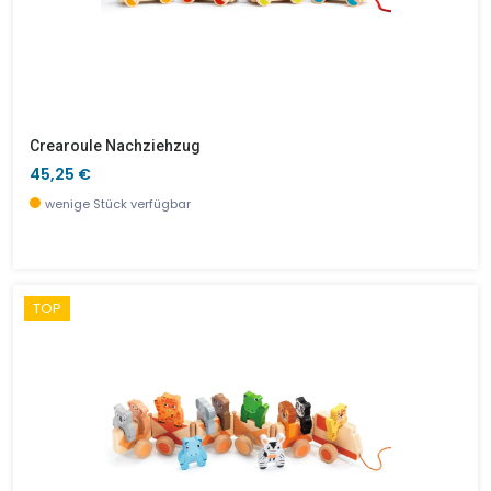
Crearoule Nachziehzug
45,25 €
wenige Stück verfügbar
TOP