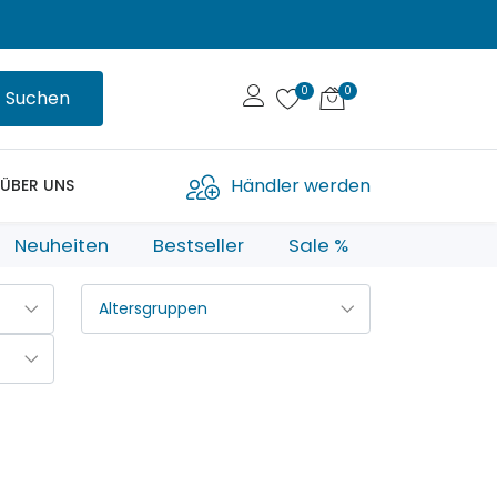
Suchen
Händler werden
ÜBER UNS
Neuheiten
Bestseller
Sale %