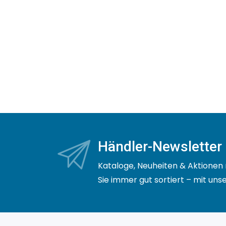
Händler-Newsletter
Kataloge, Neuheiten & Aktionen 
Sie immer gut sortiert – mit un