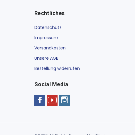
Rechtliches
Datenschutz
Impressum
Versandkosten
Unsere AGB
Bestellung widerrufen
Social Media