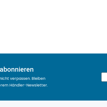
 abonnieren
nicht verpassen. Bleiben
serem Händler-Newsletter.