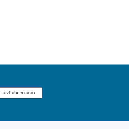
Jetzt abonnieren