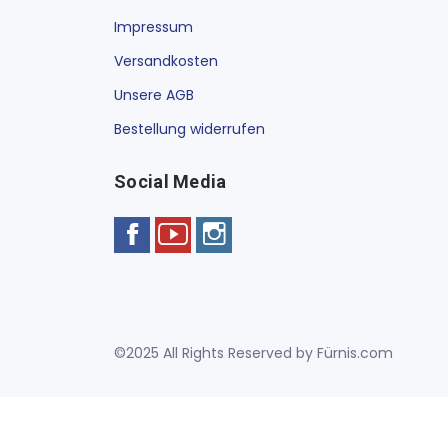
Impressum
Versandkosten
Unsere AGB
Bestellung widerrufen
Social Media
©2025 All Rights Reserved by Fürnis.com