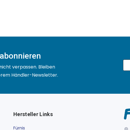
 abonnieren
nicht verpassen. Bleiben
serem Händler-Newsletter.
Hersteller Links
Fürnis