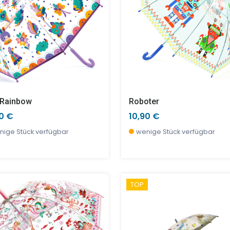
 Rainbow
Roboter
90 €
10,90 €
nige Stück verfügbar
wenige Stück verfügbar
TOP