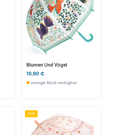
Blumen Und Vögel
10,90 €
wenige Stück verfügbar
TOP