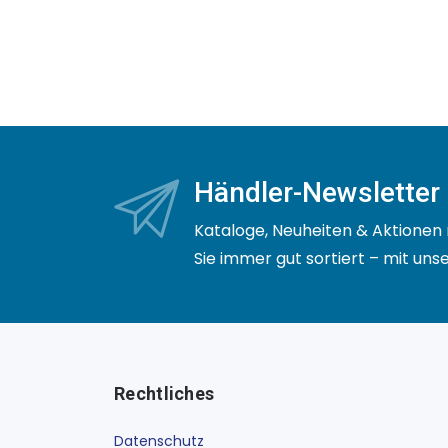
Händler-Newsletter
Kataloge, Neuheiten & Aktionen 
Sie immer gut sortiert – mit un
Rechtliches
Datenschutz