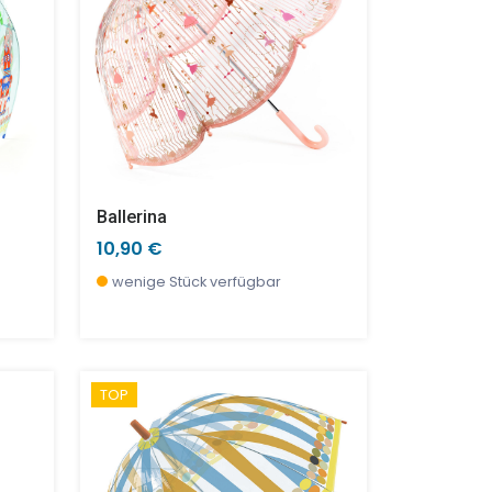
Ballerina
10,90 €
wenige Stück verfügbar
TOP