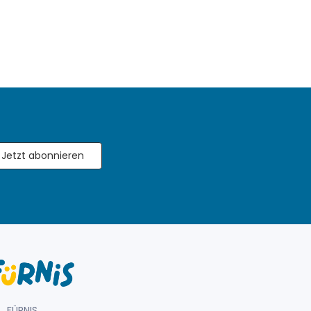
Jetzt abonnieren
FÜRNIS