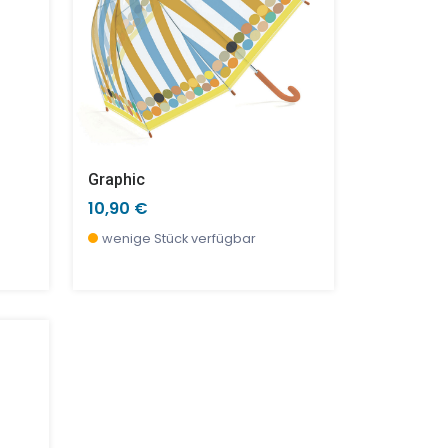
Graphic
10,90 €
wenige Stück verfügbar