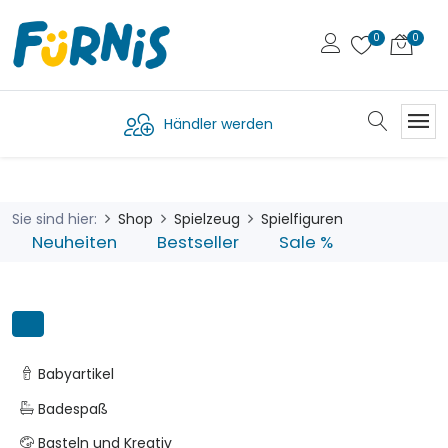
Händler werden
Sie sind hier:
Shop
Spielzeug
Spielfiguren
Neuheiten
Bestseller
Sale %
Babyartikel
Badespaß
Basteln und Kreativ