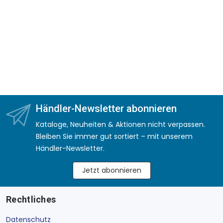
Händler-Newsletter abonnieren
Kataloge, Neuheiten & Aktionen nicht verpassen.
Bleiben Sie immer gut sortiert – mit unserem
Händler-Newsletter.
Jetzt abonnieren
Rechtliches
Datenschutz