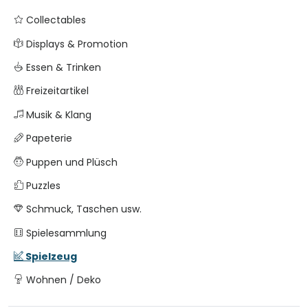
Collectables
Displays & Promotion
Essen & Trinken
Freizeitartikel
Musik & Klang
Papeterie
Puppen und Plüsch
Puzzles
Schmuck, Taschen usw.
Spielesammlung
Spielzeug
Wohnen / Deko