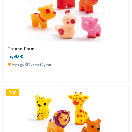
Troopo-Farm
15,90 €
wenige Stück verfügbar
TOP