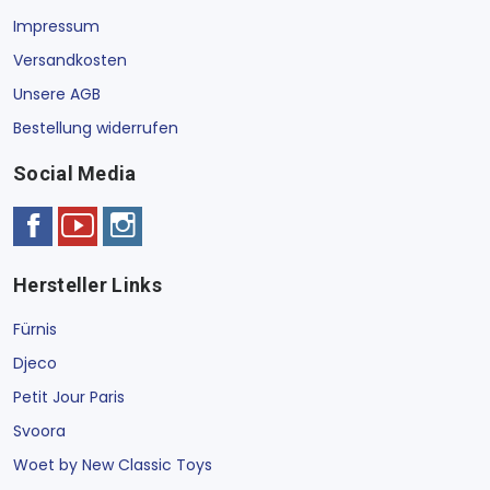
Impressum
Versandkosten
Unsere AGB
Bestellung widerrufen
Social Media
Hersteller Links
Fürnis
Djeco
Petit Jour Paris
Svoora
Woet by New Classic Toys