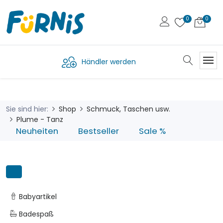
Händler werden
Sie sind hier:
Shop
Schmuck, Taschen usw.
Plume - Tanz
Neuheiten
Bestseller
Sale %
Babyartikel
Badespaß