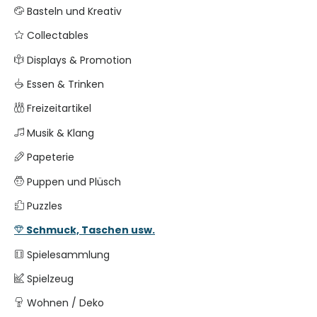
Basteln und Kreativ
Collectables
Displays & Promotion
Essen & Trinken
Freizeitartikel
Musik & Klang
Papeterie
Puppen und Plüsch
Puzzles
Schmuck, Taschen usw.
Spielesammlung
Spielzeug
Wohnen / Deko