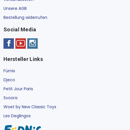
Unsere AGB
Bestellung widerrufen
Social Media
Hersteller Links
Fürnis
Djeco
Petit Jour Paris
Svoora
Woet by New Classic Toys
Les Deglingos