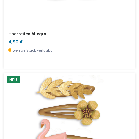
Haarreifen Allegra
4,90 €
wenige Stück verfügbar
NEU