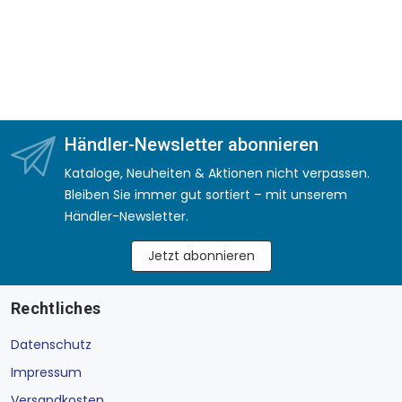
Händler-Newsletter abonnieren
Kataloge, Neuheiten & Aktionen nicht verpassen.
Bleiben Sie immer gut sortiert – mit unserem
Händler-Newsletter.
Jetzt abonnieren
Rechtliches
Datenschutz
Impressum
Versandkosten