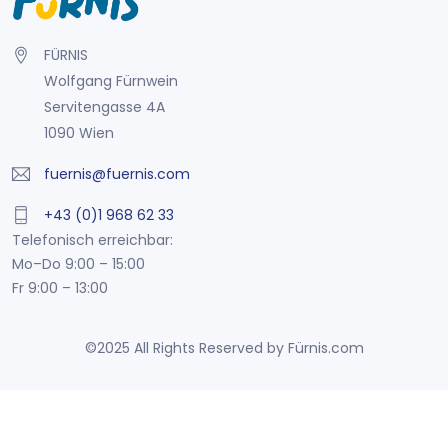
FÜRNIS
Wolfgang Fürnwein
Servitengasse 4A
1090 Wien
fuernis@fuernis.com
+43 (0)1 968 62 33
Telefonisch erreichbar:
Mo–Do 9:00 – 15:00
Fr 9:00 – 13:00
©2025 All Rights Reserved by Fürnis.com