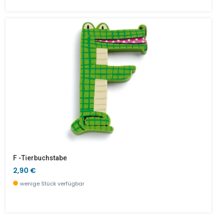
F -Tierbuchstabe
2,90 €
wenige Stück verfügbar