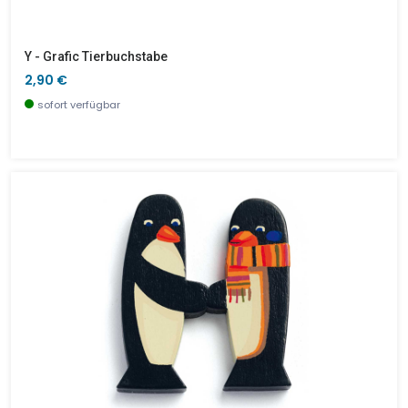
Y - Grafic Tierbuchstabe
2,90 €
sofort verfügbar