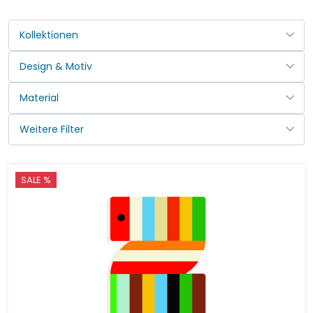
SALE %