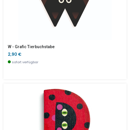
W - Grafic Tierbuchstabe
2,90 €
sofort verfügbar