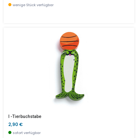
wenige Stück verfügbar
I -Tierbuchstabe
2,90 €
sofort verfügbar