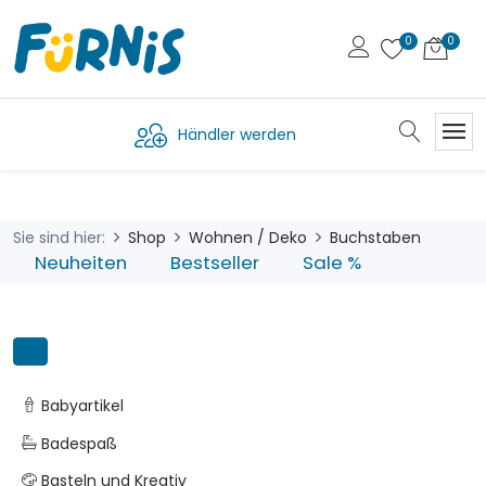
Händler werden
Sie sind hier:
Shop
Wohnen / Deko
Buchstaben
Neuheiten
Bestseller
Sale %
Babyartikel
Badespaß
Basteln und Kreativ