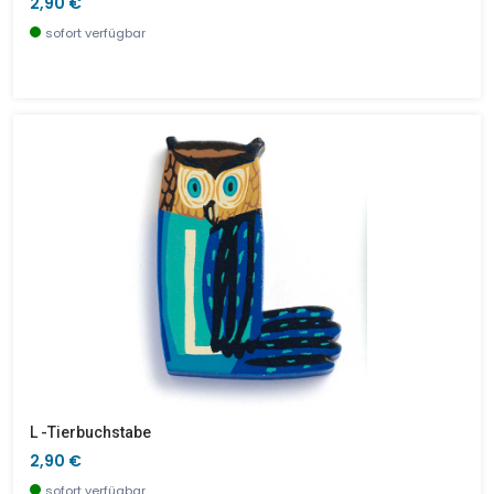
2,90 €
sofort verfügbar
L -Tierbuchstabe
2,90 €
sofort verfügbar