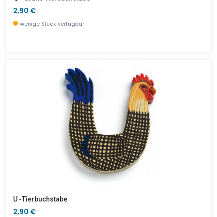
2,90 €
wenige Stück verfügbar
U -Tierbuchstabe
2,90 €