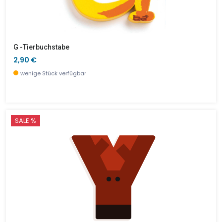
G -Tierbuchstabe
2,90 €
wenige Stück verfügbar
SALE %