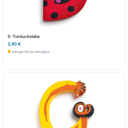
D -Tierbuchstabe
2,90 €
wenige Stück verfügbar