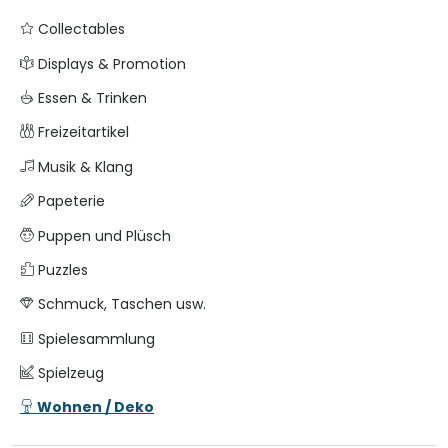
Collectables
Displays & Promotion
Essen & Trinken
Freizeitartikel
Musik & Klang
Papeterie
Puppen und Plüsch
Puzzles
Schmuck, Taschen usw.
Spielesammlung
Spielzeug
Wohnen / Deko