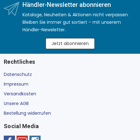
Händler-Newsletter abonnieren
Kataloge, Neuheiten & Aktionen nicht verpassen.
Bleiben Sie immer gut sortiert – mit unserem
Händler-Newsletter.
Jetzt abonnieren
Rechtliches
Datenschutz
Impressum
Versandkosten
Unsere AGB
Bestellung widerrufen
Social Media