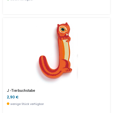
J -Tierbuchstabe
2,90 €
wenige Stück verfügbar