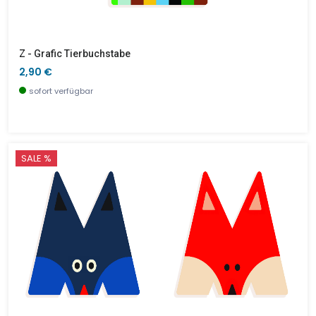
Z - Grafic Tierbuchstabe
2,90 €
sofort verfügbar
SALE %