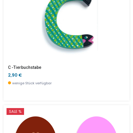
C -Tierbuchstabe
2,90 €
wenige Stück verfügbar
SALE %