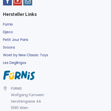
Hersteller Links
Fürnis
Djeco
Petit Jour Paris
Svoora
Woet by New Classic Toys
Les Deglingos
FÜRNIS
Wolfgang Fürnwein
Servitengasse 4A
1090 Wien