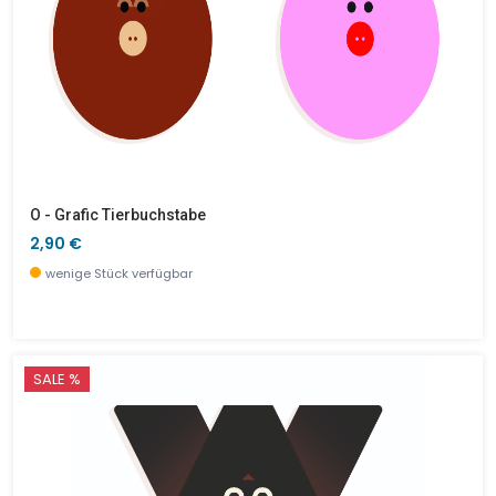
O - Grafic Tierbuchstabe
2,90 €
wenige Stück verfügbar
SALE %