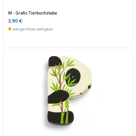
M - Grafic Tierbuchstabe
2,90 €
wenige Stück verfügbar