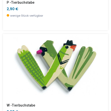
P -Tierbuchstabe
2,90 €
wenige Stück verfügbar
W -Tierbuchstabe