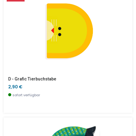
D - Grafic Tierbuchstabe
2,90 €
sofort verfügbar