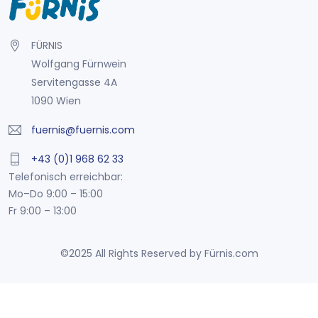
FÜRNIS
Wolfgang Fürnwein
Servitengasse 4A
1090 Wien
fuernis@fuernis.com
+43 (0)1 968 62 33
Telefonisch erreichbar:
Mo–Do 9:00 – 15:00
Fr 9:00 – 13:00
©2025 All Rights Reserved by Fürnis.com