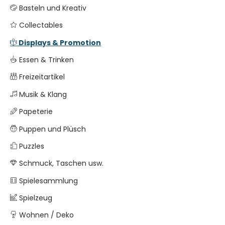
Basteln und Kreativ
Collectables
Displays & Promotion
Essen & Trinken
Freizeitartikel
Musik & Klang
Papeterie
Puppen und Plüsch
Puzzles
Schmuck, Taschen usw.
Spielesammlung
Spielzeug
Wohnen / Deko