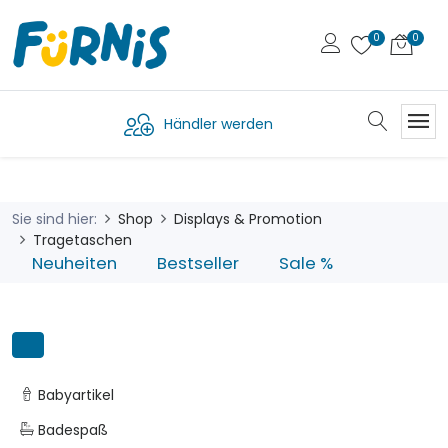
Händler werden
Sie sind hier:
Shop
Displays & Promotion
Tragetaschen
Neuheiten
Bestseller
Sale %
Babyartikel
Badespaß