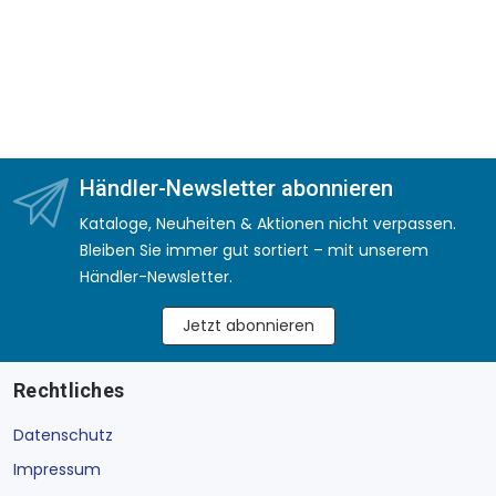
Händler-Newsletter abonnieren
Kataloge, Neuheiten & Aktionen nicht verpassen.
Bleiben Sie immer gut sortiert – mit unserem
Händler-Newsletter.
Jetzt abonnieren
Rechtliches
Datenschutz
Impressum