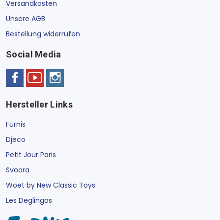
Versandkosten
Unsere AGB
Bestellung widerrufen
Social Media
Hersteller Links
Fürnis
Djeco
Petit Jour Paris
Svoora
Woet by New Classic Toys
Les Deglingos