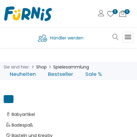
Händler werden
Sie sind hier:
Shop
Spielesammlung
Neuheiten
Bestseller
Sale %
Babyartikel
Badespaß
Basteln und Kreativ