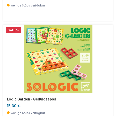
wenige Stück verfügbar
SALE %
Logic Garden - Geduldsspiel
15,30 €
wenige Stück verfügbar