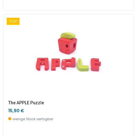
TOP
The APPLE Puzzle
15,90 €
wenige Stück verfügbar