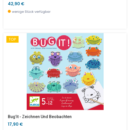
42,90 €
wenige Stück verfügbar
TOP
Bug'it - Zeichnen Und Beobachten
17,90 €