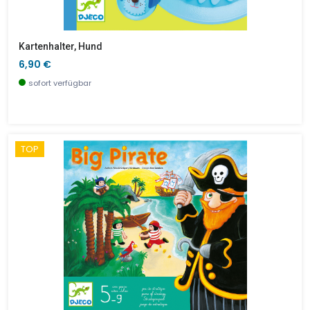
Kartenhalter, Hund
6,90 €
sofort verfügbar
TOP