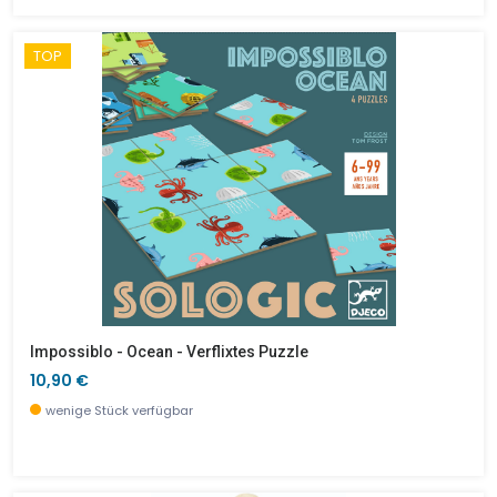
TOP
Impossiblo - Ocean - Verflixtes Puzzle
10,90 €
wenige Stück verfügbar