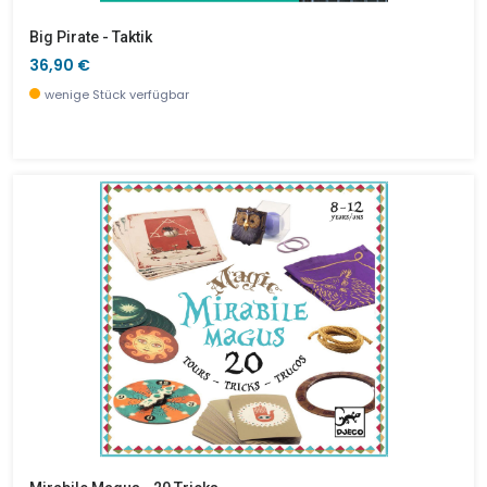
Big Pirate - Taktik
36,90 €
wenige Stück verfügbar