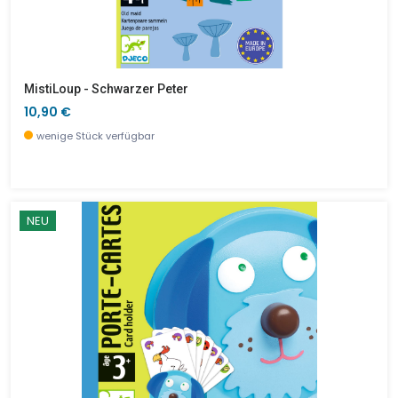
MistiLoup - Schwarzer Peter
10,90 €
wenige Stück verfügbar
NEU