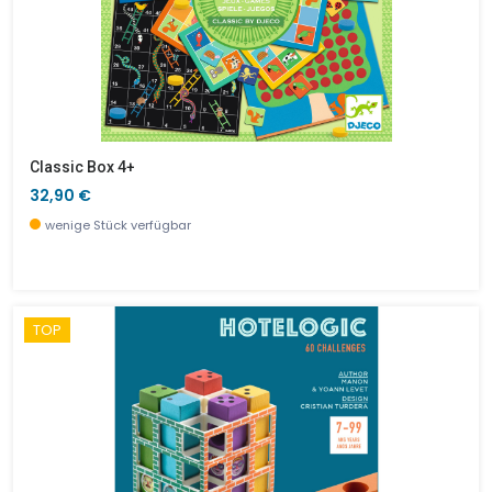
Classic Box 4+
32,90 €
wenige Stück verfügbar
TOP