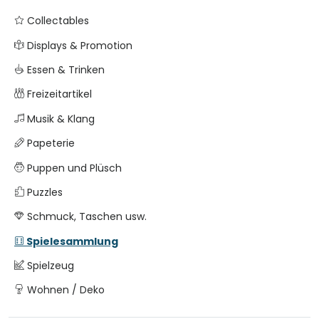
Collectables
Displays & Promotion
Essen & Trinken
Freizeitartikel
Musik & Klang
Papeterie
Puppen und Plüsch
Puzzles
Schmuck, Taschen usw.
Spielesammlung
Spielzeug
Wohnen / Deko