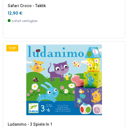
Safari Croco - Taktik
12,90 €
sofort verfügbar
TOP
Ludanimo - 3 Spiele In 1