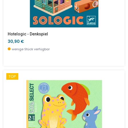
Hotelogic - Denkspiel
30,90 €
wenige Stück verfügbar
TOP