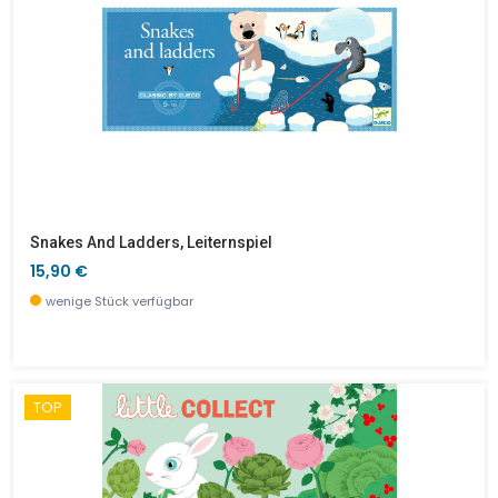
Snakes And Ladders, Leiternspiel
15,90 €
wenige Stück verfügbar
TOP