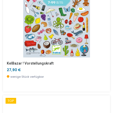
KelBazar ! Vorstellungskraft
27,90 €
wenige Stück verfügbar
TOP