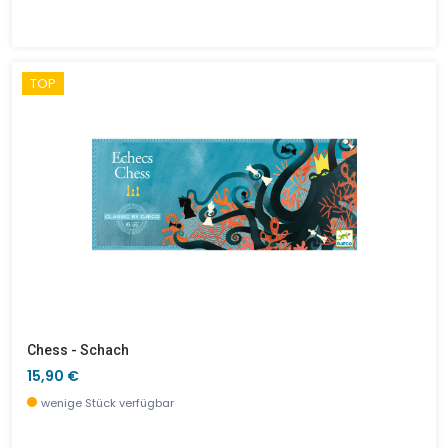
TOP
Chess - Schach
15,90 €
wenige Stück verfügbar