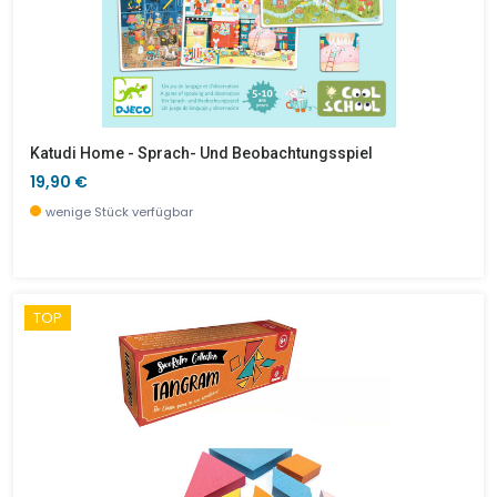
Katudi Home - Sprach- Und Beobachtungsspiel
19,90 €
wenige Stück verfügbar
TOP