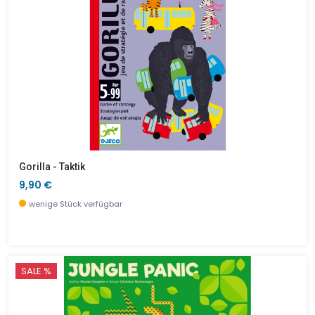
Gorilla - Taktik
9,90 €
wenige Stück verfügbar
SALE %