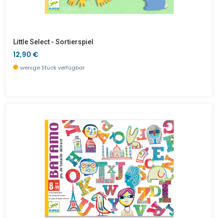
Little Select - Sortierspiel
12,90 €
wenige Stück verfügbar