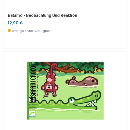
Batamo - Beobachtung Und Reaktion
12,90 €
wenige Stück verfügbar