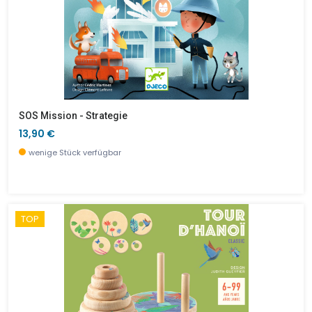
SOS Mission - Strategie
13,90 €
wenige Stück verfügbar
TOP