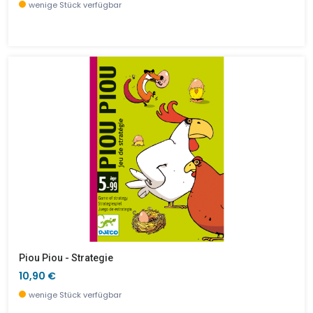
wenige Stück verfügbar
Piou Piou - Strategie
10,90 €
wenige Stück verfügbar