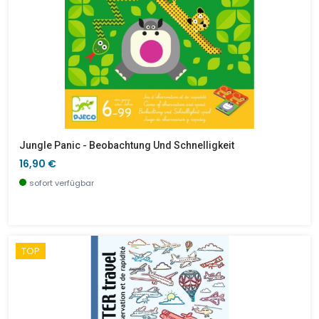
Jungle Panic - Beobachtung Und Schnelligkeit
16,90 €
sofort verfügbar
TOP