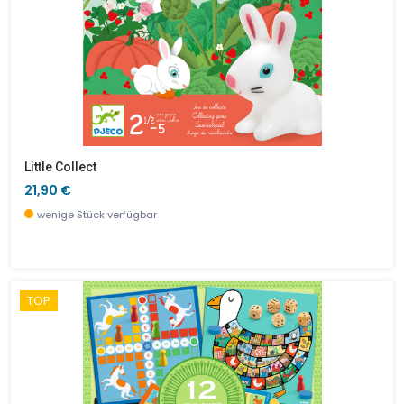
Little Collect
21,90 €
wenige Stück verfügbar
TOP