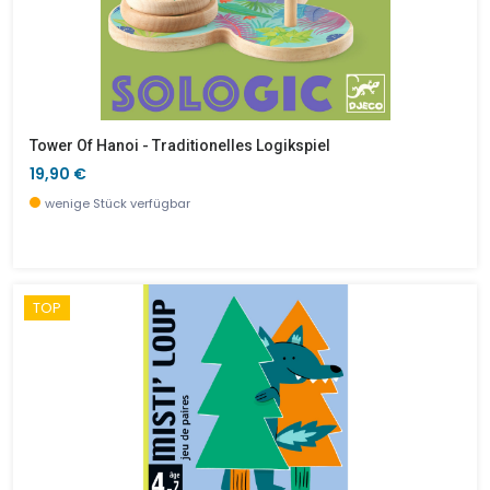
Tower Of Hanoi - Traditionelles Logikspiel
19,90 €
wenige Stück verfügbar
TOP