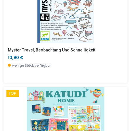
Myster Travel, Beobachtung Und Schnelligkeit
10,90 €
wenige Stück verfügbar
TOP