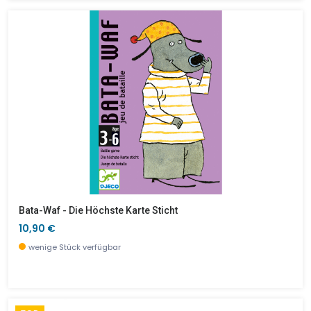
Bata-Waf - Die Höchste Karte Sticht
10,90 €
wenige Stück verfügbar