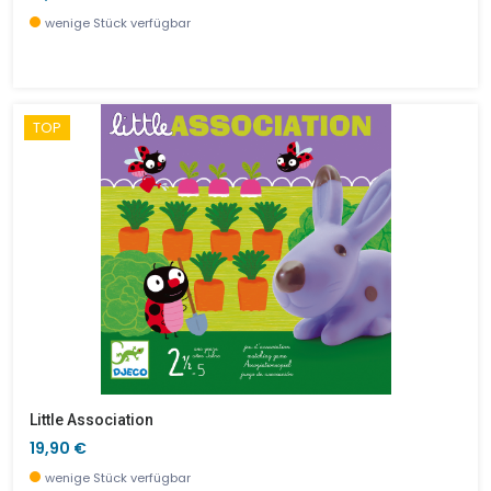
wenige Stück verfügbar
TOP
Little Association
19,90 €
wenige Stück verfügbar