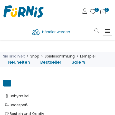
Händler werden
Sie sind hier:
Shop
Spielesammlung
Lernspiel
Neuheiten
Bestseller
Sale %
Babyartikel
Badespaß
Basteln und Kreativ