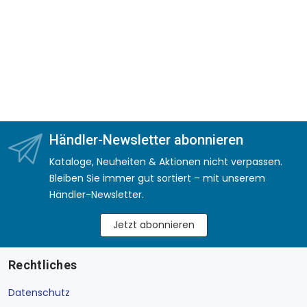
Händler-Newsletter abonnieren
Kataloge, Neuheiten & Aktionen nicht verpassen.
Bleiben Sie immer gut sortiert – mit unserem
Händler-Newsletter.
Jetzt abonnieren
Rechtliches
Datenschutz