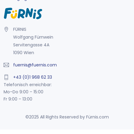
FÜRNIS
Wolfgang Fürnwein
Servitengasse 4A
1090 Wien
fuernis@fuernis.com
+43 (0)1 968 62 33
Telefonisch erreichbar:
Mo–Do 9:00 – 15:00
Fr 9:00 – 13:00
©2025 All Rights Reserved by Fürnis.com