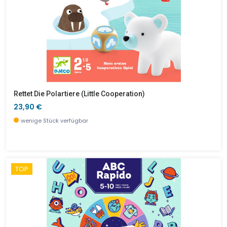
Rettet Die Polartiere (little Cooperation)
23,90 €
wenige Stück verfügbar
TOP