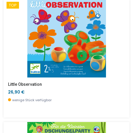
TOP
Little Observation
26,90 €
wenige Stück verfügbar