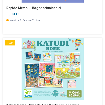
Rapido Meteo - Hörgedächtnisspiel
19,90 €
wenige Stück verfügbar
TOP