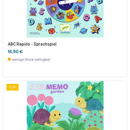
ABC Rapido - Sprachspiel
16,90 €
wenige Stück verfügbar
TOP