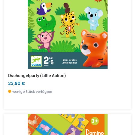
Dschungelparty (little Action)
23,90 €
wenige Stück verfügbar