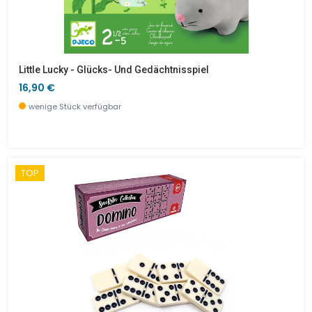
Little Lucky - Glücks- Und Gedächtnisspiel
16,90 €
wenige Stück verfügbar
TOP