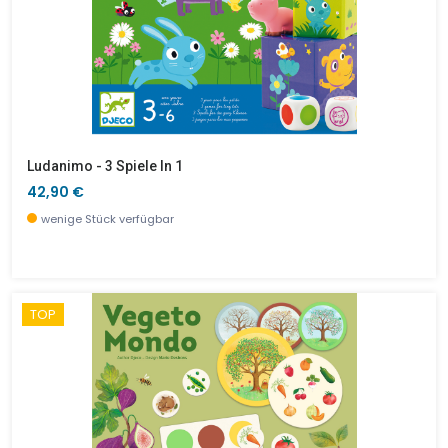
Ludanimo - 3 Spiele In 1
42,90 €
wenige Stück verfügbar
TOP