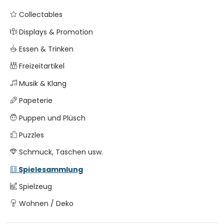
Collectables
Displays & Promotion
Essen & Trinken
Freizeitartikel
Musik & Klang
Papeterie
Puppen und Plüsch
Puzzles
Schmuck, Taschen usw.
Spielesammlung
Spielzeug
Wohnen / Deko