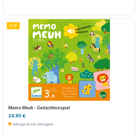
TOP
Memo Meuh - Gedächtnisspiel
24,90 €
wenige Stück verfügbar