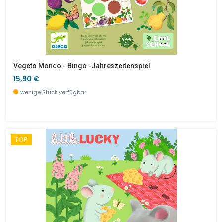
Vegeto Mondo - Bingo -Jahreszeitenspiel
15,90 €
wenige Stück verfügbar
TOP