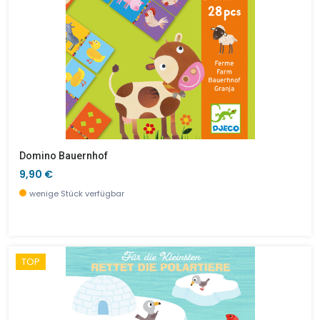
Domino Bauernhof
9,90 €
wenige Stück verfügbar
TOP