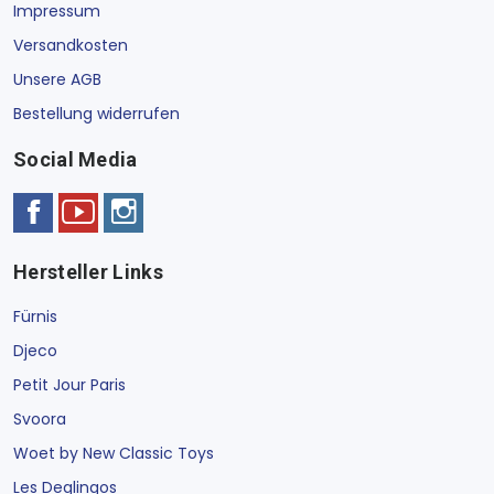
Impressum
Versandkosten
Unsere AGB
Bestellung widerrufen
Social Media
Hersteller Links
Fürnis
Djeco
Petit Jour Paris
Svoora
Woet by New Classic Toys
Les Deglingos