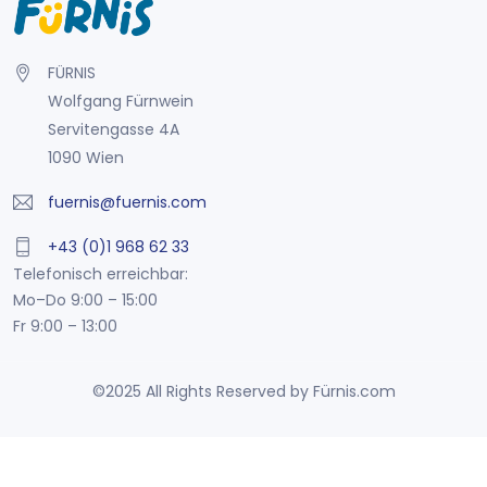
FÜRNIS
Wolfgang Fürnwein
Servitengasse 4A
1090 Wien
fuernis@fuernis.com
+43 (0)1 968 62 33
Telefonisch erreichbar:
Mo–Do 9:00 – 15:00
Fr 9:00 – 13:00
©2025 All Rights Reserved by Fürnis.com