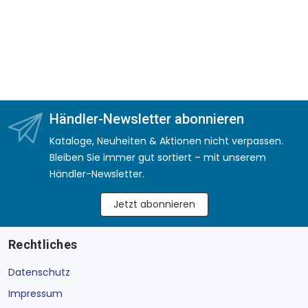
Händler-Newsletter abonnieren
Kataloge, Neuheiten & Aktionen nicht verpassen.
Bleiben Sie immer gut sortiert – mit unserem
Händler-Newsletter.
Jetzt abonnieren
Rechtliches
Datenschutz
Impressum