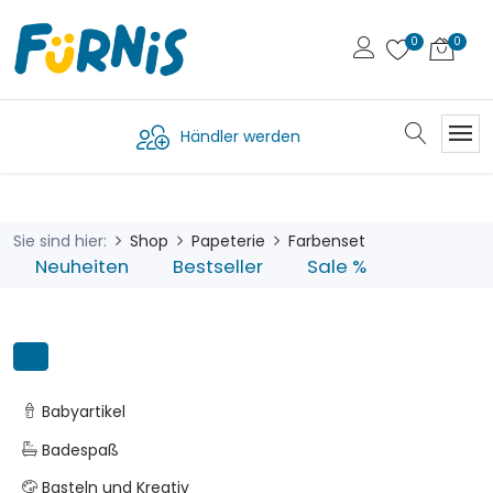
Händler werden
Sie sind hier:
Shop
Papeterie
Farbenset
Neuheiten
Bestseller
Sale %
Babyartikel
Badespaß
Basteln und Kreativ