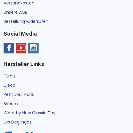
Versandkosten
Unsere AGB
Bestellung widerrufen
Social Media
Hersteller Links
Fürnis
Djeco
Petit Jour Paris
Svoora
Woet by New Classic Toys
Les Deglingos