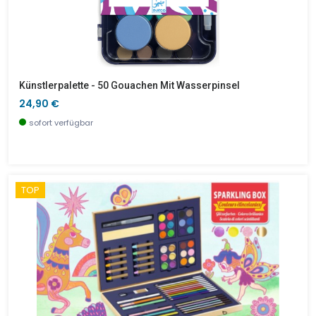
Künstlerpalette - 50 Gouachen Mit Wasserpinsel
24,90 €
sofort verfügbar
TOP