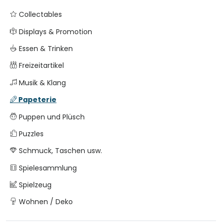
Collectables
Displays & Promotion
Essen & Trinken
Freizeitartikel
Musik & Klang
Papeterie
Puppen und Plüsch
Puzzles
Schmuck, Taschen usw.
Spielesammlung
Spielzeug
Wohnen / Deko