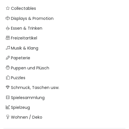
Collectables
Displays & Promotion
Essen & Trinken
Freizeitartikel
Musik & Klang
Papeterie
Puppen und Plüsch
Puzzles
Schmuck, Taschen usw.
Spielesammlung
Spielzeug
Wohnen / Deko