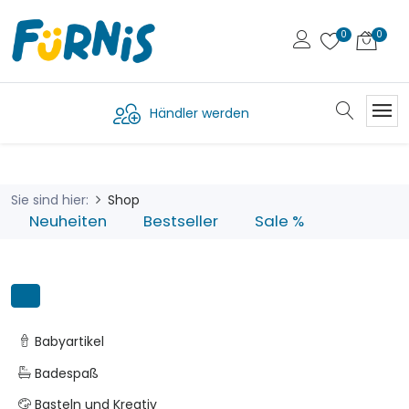
Händler werden
Sie sind hier:
Shop
Neuheiten
Bestseller
Sale %
Babyartikel
Badespaß
Basteln und Kreativ