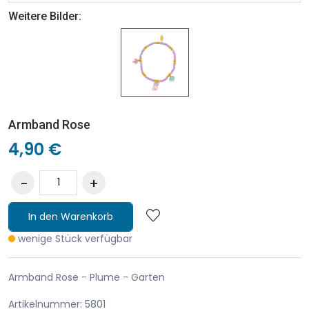
Weitere Bilder:
Armband Rose
4,90 €
In den Warenkorb
wenige Stück verfügbar
Armband Rose - Plume - Garten
Artikelnummer: 5801