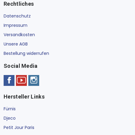
Rechtliches
Datenschutz
Impressum
Versandkosten
Unsere AGB
Bestellung widerrufen
Social Media
Hersteller Links
Fürnis
Djeco
Petit Jour Paris