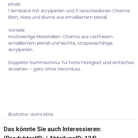
Inhalt:
1 Armband mit Acrylperlen und 3 verschiedenen Charms:
Blatt, Hase und Blume aus emailliertem Metall.
Vorteile:
Hochwertige Materialien: Charms aus rostfreiem
emailliertem Metall und leichte, strapazierfähige
Acrylperlen.
Doppelte Gummischnur für hohe Festigkeit und einfaches
Anziehen – ganz ohne Verschluss.
Illustrator: Izumi Idoia
Das könnte Sie auch Interessieren: