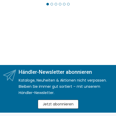
Händler-Newsletter abonnieren
Kataloge, Neuheiten & Aktionen nicht verpassen.
Bleiben Sie immer gut sortiert – mit unserem
Händler-Newsletter.
Jetzt abonnieren