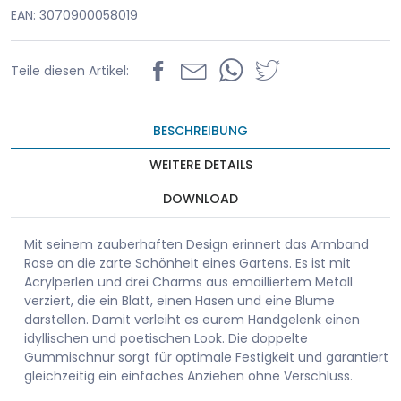
EAN: 3070900058019
Teile diesen Artikel:
BESCHREIBUNG
WEITERE DETAILS
DOWNLOAD
Mit seinem zauberhaften Design erinnert das Armband
Rose an die zarte Schönheit eines Gartens. Es ist mit
Acrylperlen und drei Charms aus emailliertem Metall
verziert, die ein Blatt, einen Hasen und eine Blume
darstellen. Damit verleiht es eurem Handgelenk einen
idyllischen und poetischen Look. Die doppelte
Gummischnur sorgt für optimale Festigkeit und garantiert
gleichzeitig ein einfaches Anziehen ohne Verschluss.