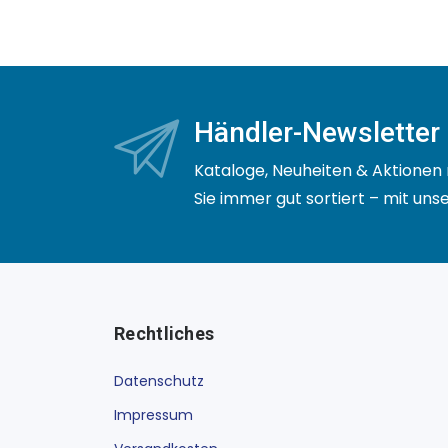
Händler-Newsletter
Kataloge, Neuheiten & Aktionen 
Sie immer gut sortiert – mit un
Rechtliches
Datenschutz
Impressum