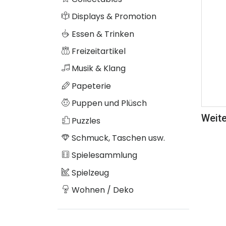
Displays & Promotion
Essen & Trinken
Freizeitartikel
Musik & Klang
Papeterie
Puppen und Plüsch
Weite
Puzzles
Schmuck, Taschen usw.
Spielesammlung
Spielzeug
Wohnen / Deko