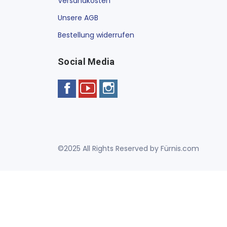
Versandkosten
Unsere AGB
Bestellung widerrufen
Social Media
©2025 All Rights Reserved by Fürnis.com