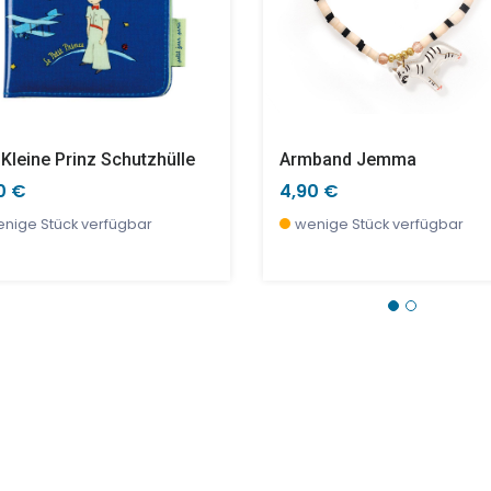
 Kleine Prinz Schutzhülle
Armband Jemma
0 €
4,90 €
nige Stück verfügbar
wenige Stück verfügbar