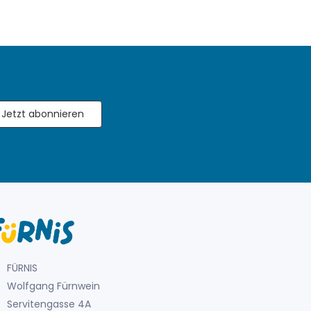
Jetzt abonnieren
FÜRNIS
Wolfgang Fürnwein
Servitengasse 4A