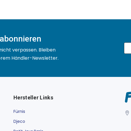
 abonnieren
nicht verpassen. Bleiben
serem Händler-Newsletter.
Hersteller Links
Fürnis
Djeco