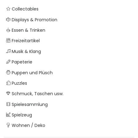
Collectables
Displays & Promotion
Essen & Trinken
Freizeitartikel
Musik & Klang
Papeterie
Puppen und Plüsch
Puzzles
Schmuck, Taschen usw.
Spielesammlung
Spielzeug
Wohnen / Deko