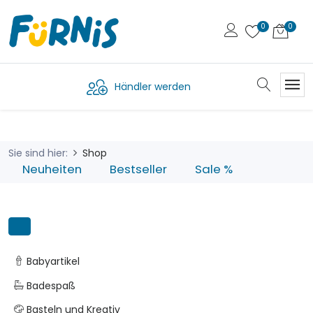
Händler werden
Sie sind hier:
Shop
Neuheiten
Bestseller
Sale %
Babyartikel
Badespaß
Basteln und Kreativ