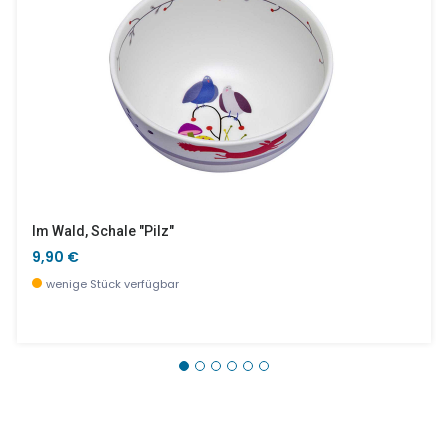
Im Wald, Schale "Pilz"
9,90 €
wenige Stück verfügbar