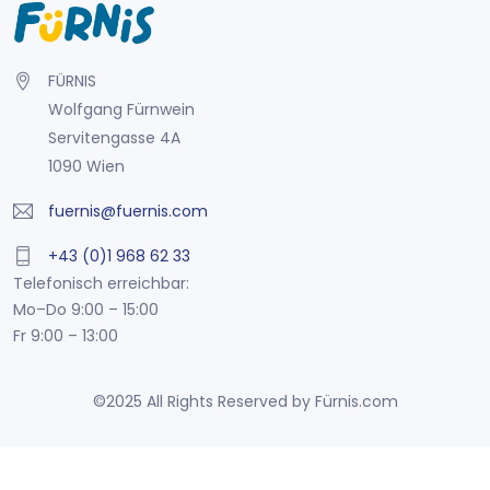
FÜRNIS
Wolfgang Fürnwein
Servitengasse 4A
1090 Wien
fuernis@fuernis.com
+43 (0)1 968 62 33
Telefonisch erreichbar:
Mo–Do 9:00 – 15:00
Fr 9:00 – 13:00
©2025 All Rights Reserved by Fürnis.com