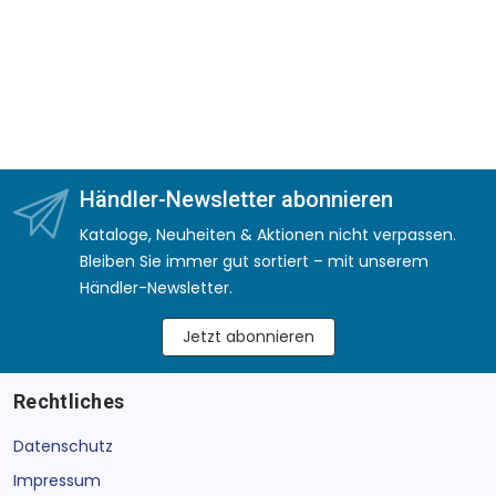
Händler-Newsletter abonnieren
Kataloge, Neuheiten & Aktionen nicht verpassen.
Bleiben Sie immer gut sortiert – mit unserem
Händler-Newsletter.
Jetzt abonnieren
Rechtliches
Datenschutz
Impressum