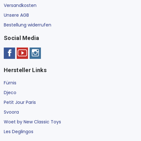
Versandkosten
Unsere AGB
Bestellung widerrufen
Social Media
Hersteller Links
Fürnis
Djeco
Petit Jour Paris
Svoora
Woet by New Classic Toys
Les Deglingos