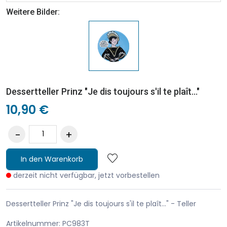
Weitere Bilder:
Dessertteller Prinz "Je dis toujours s'il te plaît..."
10,90 €
In den Warenkorb
derzeit nicht verfügbar, jetzt vorbestellen
Dessertteller Prinz "Je dis toujours s'il te plaît..." - Teller
Artikelnummer: PC983T