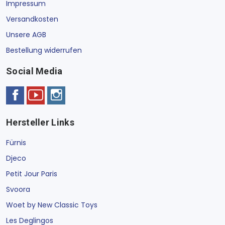
Impressum
Versandkosten
Unsere AGB
Bestellung widerrufen
Social Media
Hersteller Links
Fürnis
Djeco
Petit Jour Paris
Svoora
Woet by New Classic Toys
Les Deglingos