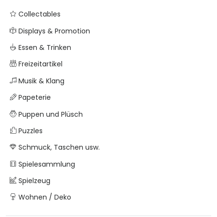
Collectables
Displays & Promotion
Essen & Trinken
Freizeitartikel
Musik & Klang
Papeterie
Puppen und Plüsch
Puzzles
Schmuck, Taschen usw.
Spielesammlung
Spielzeug
Wohnen / Deko