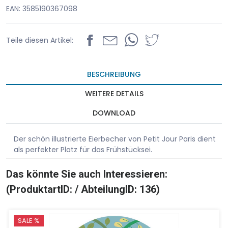
EAN: 3585190367098
Teile diesen Artikel:
BESCHREIBUNG
WEITERE DETAILS
DOWNLOAD
Der schön illustrierte Eierbecher von Petit Jour Paris dient
als perfekter Platz für das Frühstücksei.
Das könnte Sie auch Interessieren:
(ProduktartID: / AbteilungID: 136)
SALE %