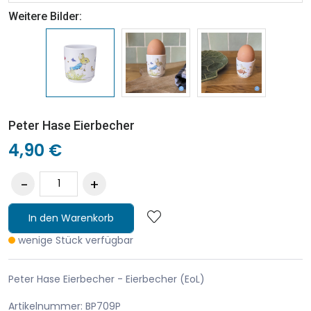
Weitere Bilder:
Peter Hase Eierbecher
4,90 €
In den Warenkorb
wenige Stück verfügbar
Peter Hase Eierbecher - Eierbecher (EoL)
Artikelnummer: BP709P