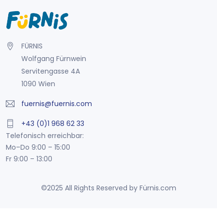
FÜRNIS
Wolfgang Fürnwein
Servitengasse 4A
1090 Wien
fuernis@fuernis.com
+43 (0)1 968 62 33
Telefonisch erreichbar:
Mo–Do 9:00 – 15:00
Fr 9:00 – 13:00
©2025 All Rights Reserved by Fürnis.com