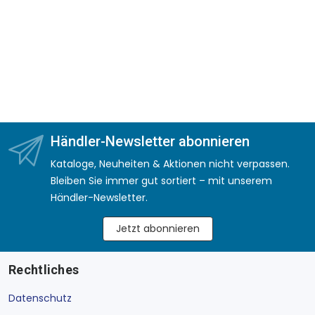
Händler-Newsletter abonnieren
Kataloge, Neuheiten & Aktionen nicht verpassen.
Bleiben Sie immer gut sortiert – mit unserem
Händler-Newsletter.
Jetzt abonnieren
Rechtliches
Datenschutz