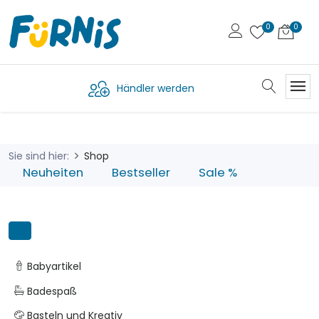
Händler werden
Sie sind hier:
Shop
Neuheiten
Bestseller
Sale %
Babyartikel
Badespaß
Basteln und Kreativ