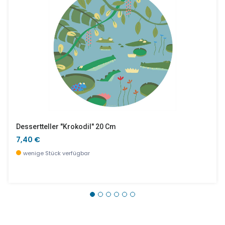
Dessertteller "Krokodil" 20 Cm
7,40 €
wenige Stück verfügbar