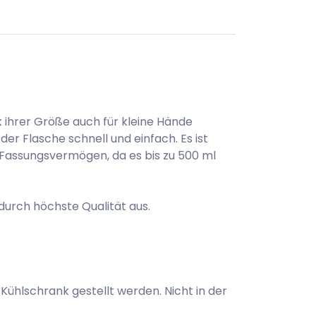
 ihrer Größe auch für kleine Hände
r Flasche schnell und einfach. Es ist
Fassungsvermögen, da es bis zu 500 ml
durch höchste Qualität aus.
Kühlschrank gestellt werden. Nicht in der