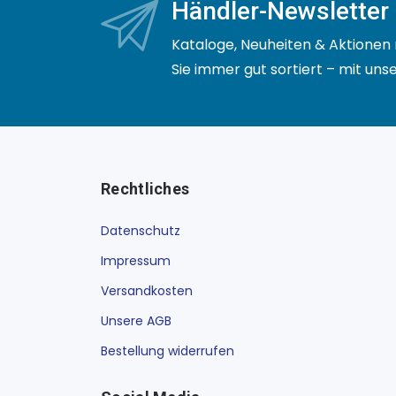
Händler-Newsletter
Kataloge, Neuheiten & Aktionen 
Sie immer gut sortiert – mit un
Rechtliches
Datenschutz
Impressum
Versandkosten
Unsere AGB
Bestellung widerrufen