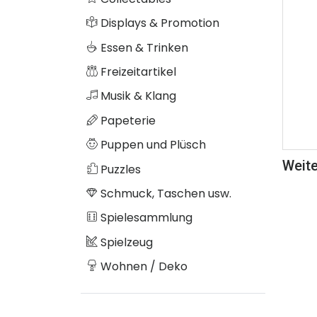
Displays & Promotion
Essen & Trinken
Freizeitartikel
Musik & Klang
Papeterie
Puppen und Plüsch
Weite
Puzzles
Schmuck, Taschen usw.
Spielesammlung
Spielzeug
Wohnen / Deko