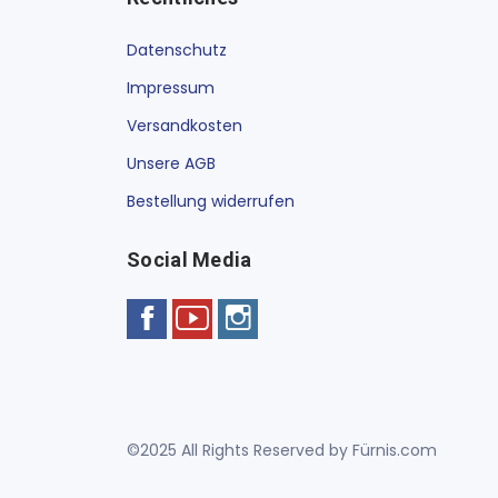
Datenschutz
Impressum
Versandkosten
Unsere AGB
Bestellung widerrufen
Social Media
©2025 All Rights Reserved by Fürnis.com