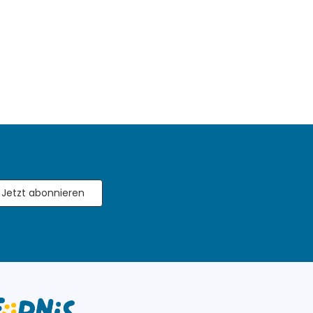
Jetzt abonnieren