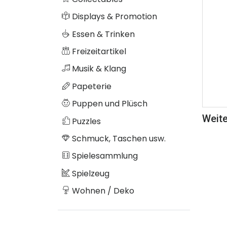
Displays & Promotion
Essen & Trinken
Freizeitartikel
Musik & Klang
Papeterie
Puppen und Plüsch
Weite
Puzzles
Schmuck, Taschen usw.
Spielesammlung
Spielzeug
Wohnen / Deko