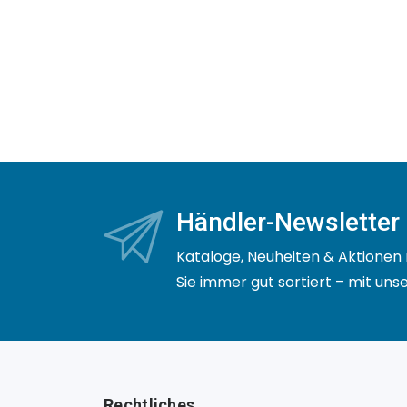
Händler-Newsletter
Kataloge, Neuheiten & Aktionen 
Sie immer gut sortiert – mit un
Rechtliches