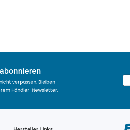
 abonnieren
nicht verpassen. Bleiben
serem Händler-Newsletter.
Hersteller Links