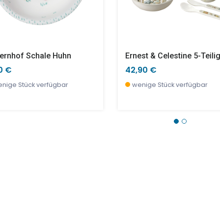
ernhof Schale Huhn
0 €
42,90 €
nige Stück verfügbar
wenige Stück verfügbar