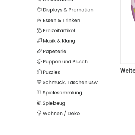
Displays & Promotion
Essen & Trinken
Freizeitartikel
Musik & Klang
Papeterie
Puppen und Plüsch
Weite
Puzzles
Schmuck, Taschen usw.
Spielesammlung
Spielzeug
Wohnen / Deko