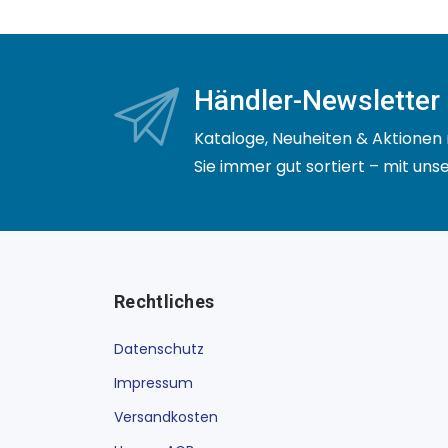
Händler-Newsletter
Kataloge, Neuheiten & Aktionen 
Sie immer gut sortiert – mit un
Rechtliches
Datenschutz
Impressum
Versandkosten