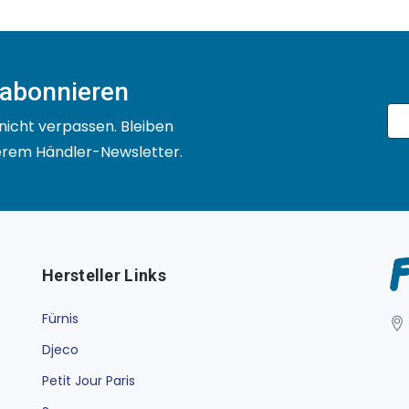
 abonnieren
nicht verpassen. Bleiben
serem Händler-Newsletter.
Hersteller Links
Fürnis
Djeco
Petit Jour Paris