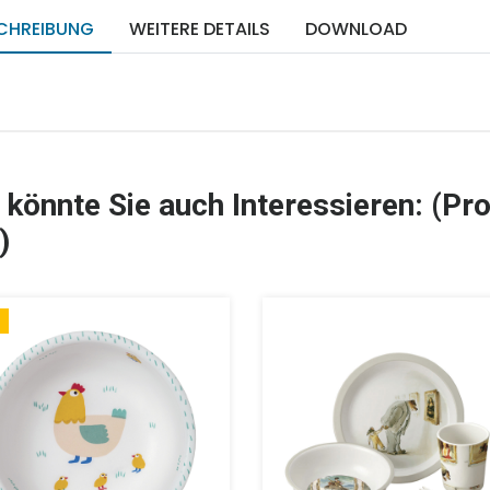
CHREIBUNG
WEITERE DETAILS
DOWNLOAD
 könnte Sie auch Interessieren: (Pro
)