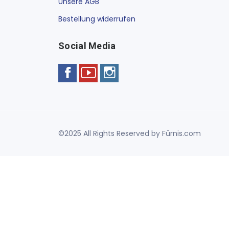
Unsere AGB
Bestellung widerrufen
Social Media
©2025 All Rights Reserved by Fürnis.com