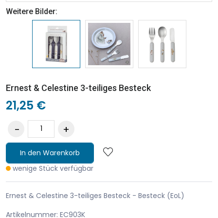
Weitere Bilder:
Ernest & Celestine 3-teiliges Besteck
21,25 €
In den Warenkorb
wenige Stück verfügbar
Ernest & Celestine 3-teiliges Besteck - Besteck (EoL)
Artikelnummer: EC903K