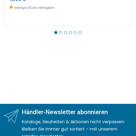
wenige Stück verfügbar
Händler-Newsletter abonnieren
Kataloge, Neuheiten & Aktionen nicht verpassen.
Bleiben Sie immer gut sortiert – mit unserem