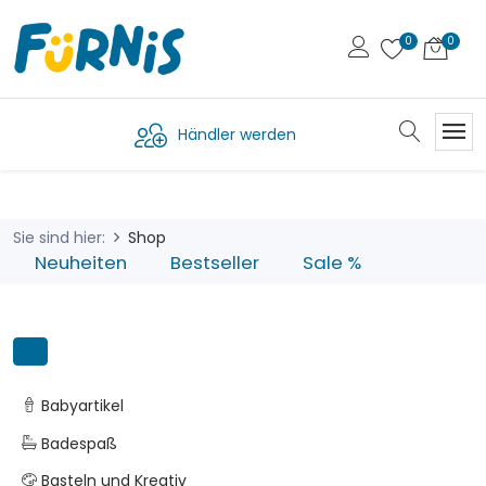
Händler werden
Sie sind hier:
Shop
Neuheiten
Bestseller
Sale %
Babyartikel
Badespaß
Basteln und Kreativ