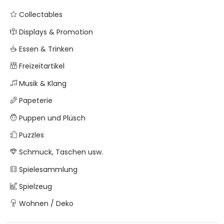
Collectables
Displays & Promotion
Essen & Trinken
Freizeitartikel
Musik & Klang
Papeterie
Puppen und Plüsch
Puzzles
Schmuck, Taschen usw.
Spielesammlung
Spielzeug
Wohnen / Deko