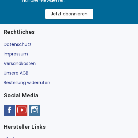
Händler-Newsletter.
Jetzt abonnieren
Rechtliches
Datenschutz
Impressum
Versandkosten
Unsere AGB
Bestellung widerrufen
Social Media
Hersteller Links