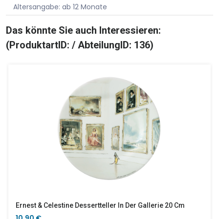
Altersangabe: ab 12 Monate
Das könnte Sie auch Interessieren:
(ProduktartID: / AbteilungID: 136)
Ernest & Celestine Dessertteller In Der Gallerie 20 Cm
10,90 €