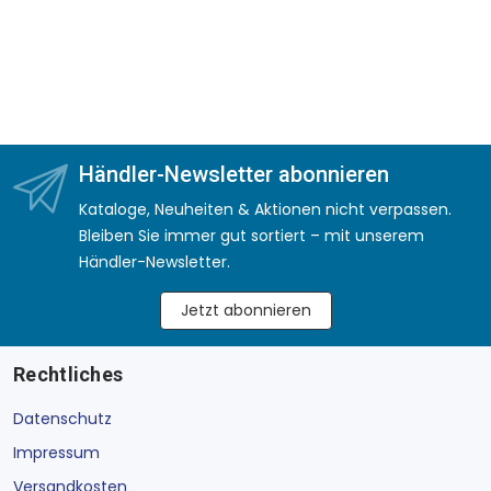
Händler-Newsletter abonnieren
Kataloge, Neuheiten & Aktionen nicht verpassen.
Bleiben Sie immer gut sortiert – mit unserem
Händler-Newsletter.
Jetzt abonnieren
Rechtliches
Datenschutz
Impressum
Versandkosten