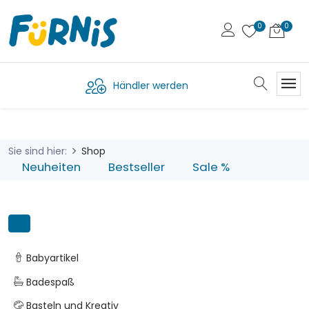
Händler werden
Sie sind hier:
Shop
Neuheiten
Bestseller
Sale %
Babyartikel
Badespaß
Basteln und Kreativ