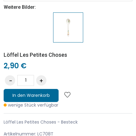
Weitere Bilder:
Löffel Les Petites Choses
2,90 €
In den Warenkorb
wenige Stück verfügbar
Löffel Les Petites Choses - Besteck
Artikelnummer: LC708T