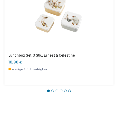
Lunchbox Set, 3 Stk., Ernest & Celestine
10,90 €
wenige Stück verfügbar