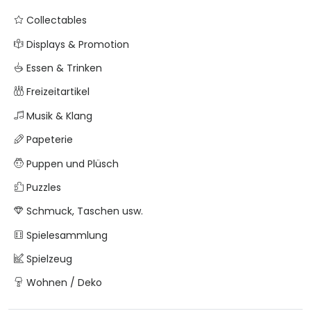
Collectables
Displays & Promotion
Essen & Trinken
Freizeitartikel
Musik & Klang
Papeterie
Puppen und Plüsch
Puzzles
Schmuck, Taschen usw.
Spielesammlung
Spielzeug
Wohnen / Deko