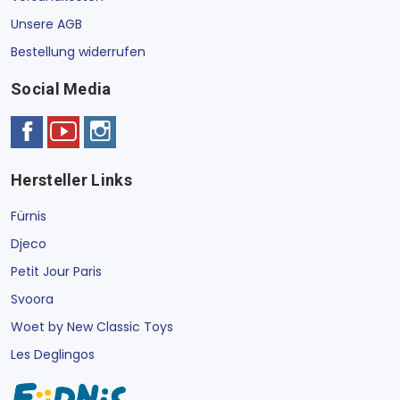
Unsere AGB
Bestellung widerrufen
Social Media
Hersteller Links
Fürnis
Djeco
Petit Jour Paris
Svoora
Woet by New Classic Toys
Les Deglingos