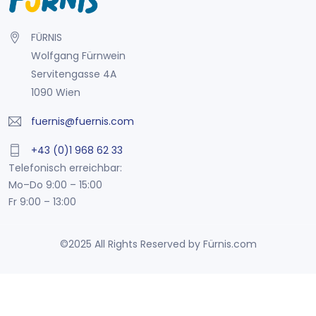
FÜRNIS
Wolfgang Fürnwein
Servitengasse 4A
1090 Wien
fuernis@fuernis.com
+43 (0)1 968 62 33
Telefonisch erreichbar:
Mo–Do 9:00 – 15:00
Fr 9:00 – 13:00
©2025 All Rights Reserved by Fürnis.com